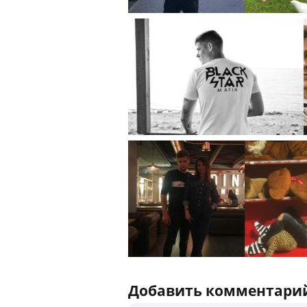
Добавить комментари