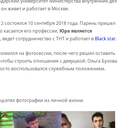
нодарский университет Министерства внутренних дел
 он живет и работает в Москве.
 состоялся 10 сентября 2018 года. Парень пришел
о касается его профессии,
Юра является
, ведет сотрудничество с ТНТ и работает в
Black star
.
омился на фотосессии, после чего решил оставить
 чтобы строить отношения с девушкой. Ольга Бузова
просто воспользовался служебным положением.
оцсетях фотографии из личной жизни.