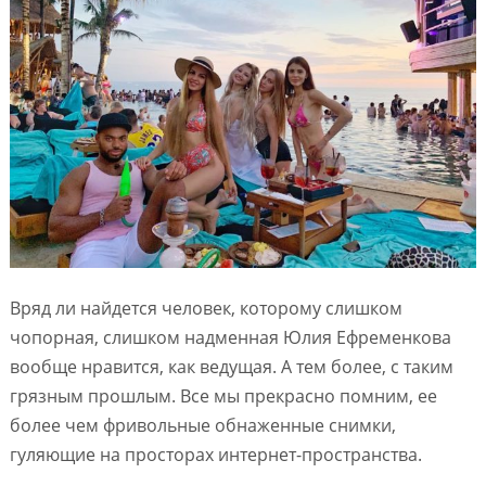
Вряд ли найдется человек, которому слишком
чопорная, слишком надменная Юлия Ефременкова
вообще нравится, как ведущая. А тем более, с таким
грязным прошлым. Все мы прекрасно помним, ее
более чем фривольные обнаженные снимки,
гуляющие на просторах интернет-пространства.