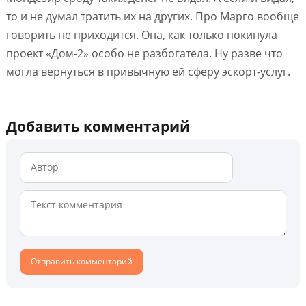
то и не думал тратить их на других. Про Марго вообще
говорить не приходится. Она, как только покинула
проект «Дом-2» особо не разбогатела. Ну разве что
могла вернуться в привычную ей сферу эскорт-услуг.
Добавить комментарий