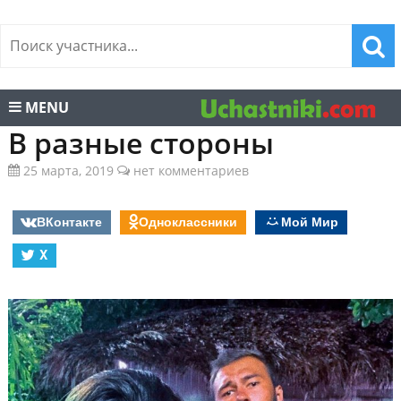
MENU
В разные стороны
25 марта, 2019
нет комментариев
ВКонтакте
Одноклассники
Мой Мир
X