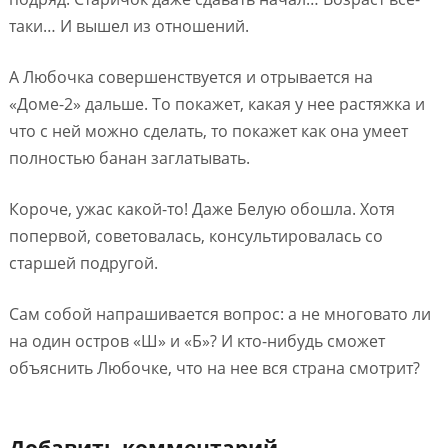
таки… И вышел из отношений.
А Любочка совершенствуется и отрывается на
«Доме-2» дальше. То покажет, какая у нее растяжка и
что с ней можно сделать, то покажет как она умеет
полностью банан заглатывать.
Короче, ужас какой-то! Даже Белую обошла. Хотя
попервой, советовалась, консультировалась со
старшей подругой.
Сам собой напрашивается вопрос: а не многовато ли
на один остров «Ш» и «Б»? И кто-нибудь сможет
объяснить Любочке, что на нее вся страна смотрит?
Добавить комментарий