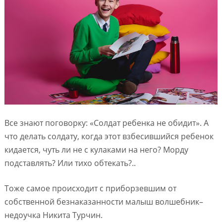
Все знают поговорку: «Солдат ребенка не обидит». А
что делать солдату, когда этот взбесившийся ребенок
кидается, чуть ли не с кулаками на него? Морду
подставлять? Или тихо обтекать?..
Тоже самое происходит с приборзевшим от
собственной безнаказанности малыш волшебник–
недоучка Никита Турчин.