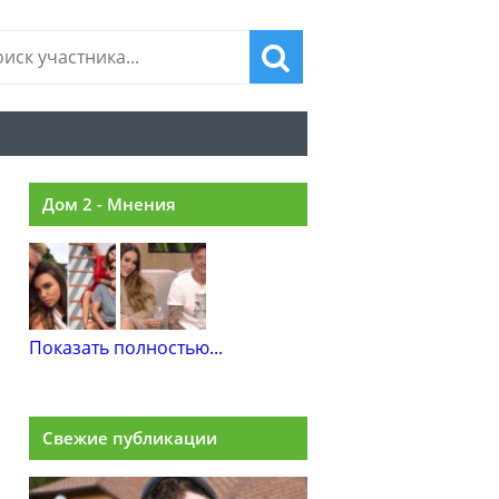
Дом 2 - Мнения
Показать полностью...
Свежие публикации