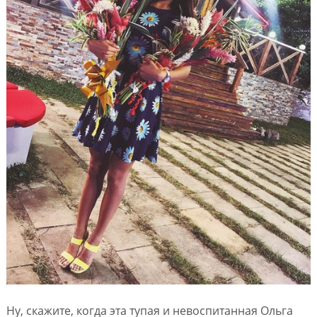
Ну, скажите, когда эта тупая и невоспитанная Ольга