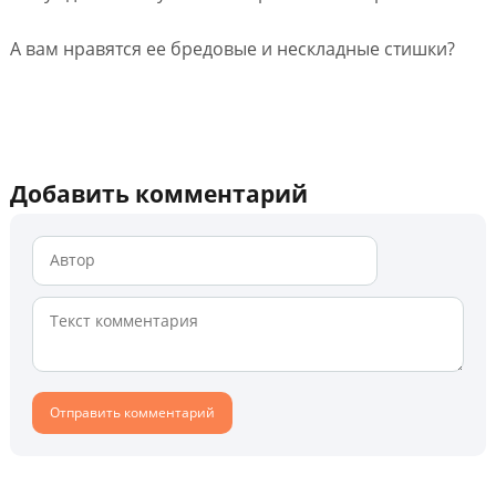
А вам нравятся ее бредовые и нескладные стишки?
Добавить комментарий