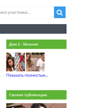
Дом 2 - Мнения
Показать полностью...
Свежие публикации