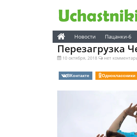
Новости
Пацанки-6
Перезагрузка Ч
10 октября, 2018
нет комментар
ВКонтакте
Одноклассники