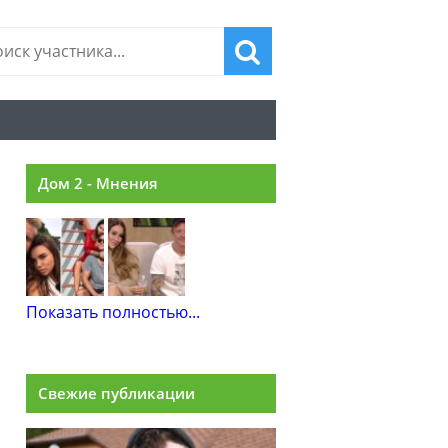
Дом 2 - Мнения
Показать полностью...
Свежие публикации