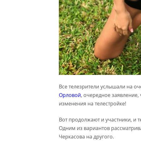
Все телезрители услышали на оч
Орловой
, очередное заявление,
изменения на телестройке!
Вот продолжают и участники, и т
Одним из вариантов рассматрив
Черкасова на другого.