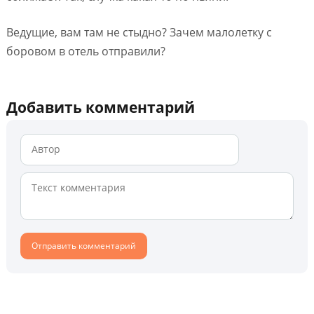
Ведущие, вам там не стыдно? Зачем малолетку с
боровом в отель отправили?
Добавить комментарий