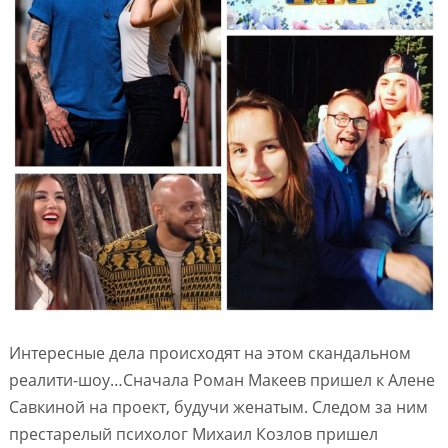
Интересные дела происходят на этом скандальном
реалити-шоу…Сначала Роман Макеев пришел к Алене
Савкиной на проект, будучи женатым. Следом за ним
престарелый психолог Михаил Козлов пришел