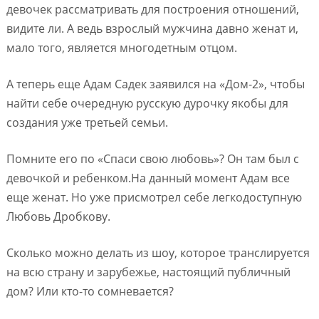
девочек рассматривать для построения отношений,
видите ли. А ведь взрослый мужчина давно женат и,
мало того, является многодетным отцом.
А теперь еще Адам Садек заявился на «Дом-2», чтобы
найти себе очередную русскую дурочку якобы для
создания уже третьей семьи.
Помните его по «Спаси свою любовь»? Он там был с
девочкой и ребенком.На данный момент Адам все
еще женат. Но уже присмотрел себе легкодоступную
Любовь Дробкову.
Сколько можно делать из шоу, которое транслируется
на всю страну и зарубежье, настоящий публичный
дом? Или кто-то сомневается?