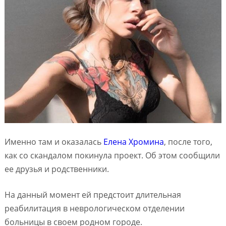
Именно там и оказалась
Елена Хромина
, после того,
как со скандалом покинула проект. Об этом сообщили
ее друзья и родственники.
На данный момент ей предстоит длительная
реабилитация в неврологическом отделении
больницы в своем родном городе.