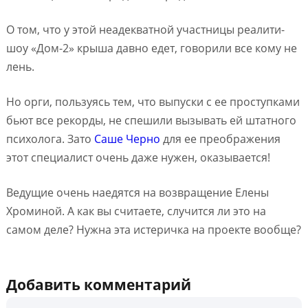
О том, что у этой неадекватной участницы реалити-
шоу «Дом-2» крыша давно едет, говорили все кому не
лень.
Но орги, пользуясь тем, что выпуски с ее проступками
бьют все рекорды, не спешили вызывать ей штатного
психолога. Зато
Саше Черно
для ее преображения
этот специалист очень даже нужен, оказывается!
Ведущие очень наедятся на возвращение Елены
Хроминой. А как вы считаете, случится ли это на
самом деле? Нужна эта истеричка на проекте вообще?
Добавить комментарий