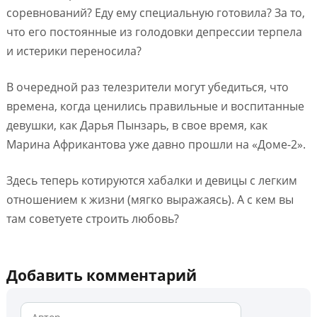
соревнований? Еду ему специальную готовила? За то,
что его постоянные из голодовки депрессии терпела
и истерики переносила?
В очередной раз телезрители могут убедиться, что
времена, когда ценились правильные и воспитанные
девушки, как Дарья Пынзарь, в свое время, как
Марина Африкантова уже давно прошли на «Доме-2».
Здесь теперь котируются хабалки и девицы с легким
отношением к жизни (мягко выражаясь). А с кем вы
там советуете строить любовь?
Добавить комментарий