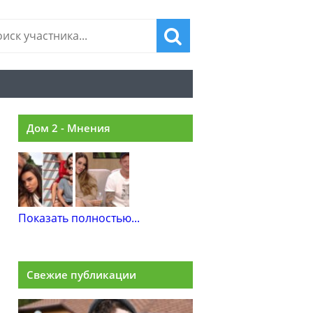
Дом 2 - Мнения
Показать полностью...
Свежие публикации