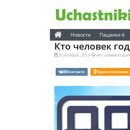
Новости
Пацанки-6
Кто человек год
8 октября, 2019
нет комментари
ВКонтакте
Одноклассники