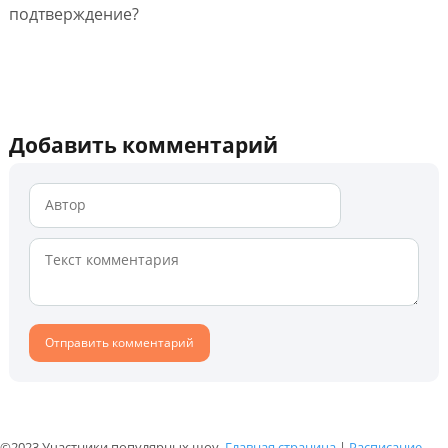
подтверждение?
Добавить комментарий
©2023 Участники популярных шоу.
Главная страница
|
Расписание