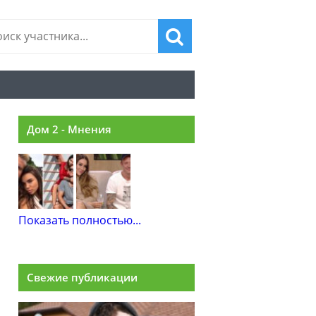
Дом 2 - Мнения
Показать полностью...
Свежие публикации