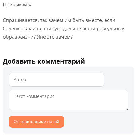
Привыкай!».
Спрашивается, так зачем им быть вместе, если
Саленко так и планирует дальше вести разгульный
образ жизни? Яне это зачем?
Добавить комментарий