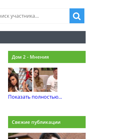
Дом 2 - Мнения
Показать полностью...
Свежие публикации