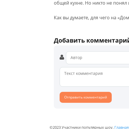
общей кухне. Но никто не понял 
Как вы думаете, для чего на «До
Добавить комментари
©2023 Участники популярных шоу.
Главная