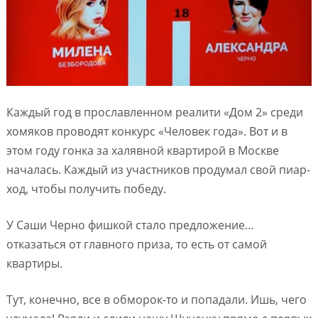
Каждый год в прославленном реалити «Дом 2» среди
хомяков проводят конкурс «Человек года». Вот и в
этом году гонка за халявной квартирой в Москве
началась. Каждый из участников продумал свой пиар-
ход, чтобы получить победу.
У Саши Черно фишкой стало предложение…
отказаться от главного приза, то есть от самой
квартиры.
Тут, конечно, все в обморок-то и попадали. Ишь, чего