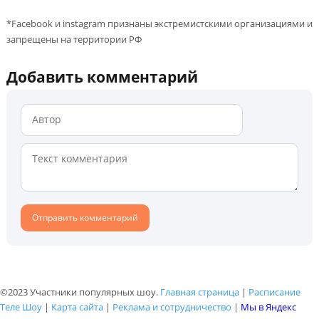
*Facebook и instagram признаны экстремистскими организациями и
запрещены на территории РФ
Добавить комментарий
©2023 Участники популярных шоу.
Главная страница
|
Расписание
Теле Шоу
|
Карта сайта
|
Реклама и сотрудничество
|
Мы в Яндекс