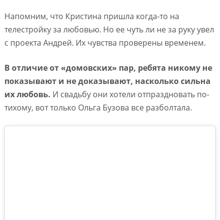
Напомним, что Кристина пришла когда-то на
телестройку за любовью. Но ее чуть ли не за руку увел
с проекта Андрей. Их чувства проверены временем.
В отличие от «домовских» пар, ребята никому не
показывают и не доказывают, насколько сильна
их любовь.
И свадьбу они хотели отпраздновать по-
тихому, вот только Ольга Бузова все разболтала.