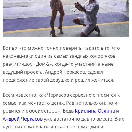
Вот во что можно точно поверить, так это в то, что
наконец-таки один из самых заядлых холостяков
реалити-шоу «Дом-2», когда-то участник, а ныне
ведущий проекта, Андрей Черкасов, сделал
предложение своей девушке и решил жениться.
Всем известно, как Черкасов серьезно относится к
семье, как мечтает о детях. Рад не только он, но и
родители с обеих сторон. Ведь
Кристина Ослина
и
Андрей Черкасов
уже достаточно давно вместе. В их
чувствах сомневаться точно не приходится.