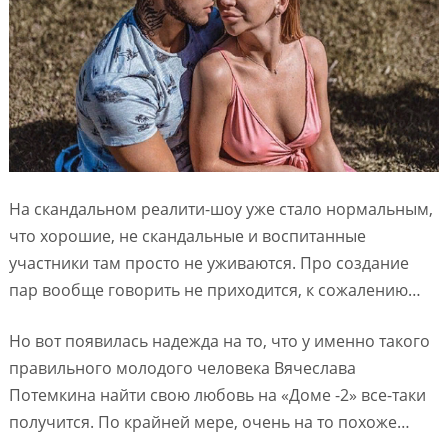
На скандальном реалити-шоу уже стало нормальным,
что хорошие, не скандальные и воспитанные
участники там просто не уживаются. Про создание
пар вообще говорить не приходится, к сожалению…
Но вот появилась надежда на то, что у именно такого
правильного молодого человека Вячеслава
Потемкина найти свою любовь на «Доме -2» все-таки
получится. По крайней мере, очень на то похоже…