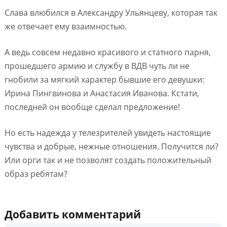
Слава влюбился в Александру Ульянцеву, которая так
же отвечает ему взаимностью.
А ведь совсем недавно красивого и статного парня,
прошедшего армию и службу в ВДВ чуть ли не
гнобили за мягкий характер бывшие его девушки:
Ирина Пингвинова и Анастасия Иванова. Кстати,
последней он вообще сделал предложение!
Но есть надежда у телезрителей увидеть настоящие
чувства и добрые, нежные отношения. Получится ли?
Или орги так и не позволят создать положительный
образ ребятам?
Добавить комментарий