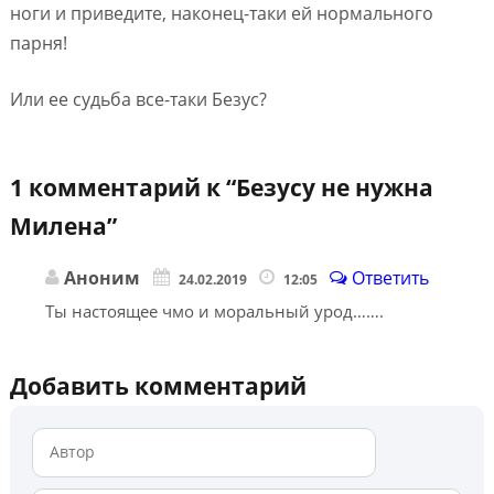
ноги и приведите, наконец-таки ей нормального
парня!
Или ее судьба все-таки Безус?
1 комментарий к “
Безусу не нужна
Милена
”
Аноним
Ответить
24.02.2019
12:05
Ты настоящее чмо и моральный урод…….
Добавить комментарий