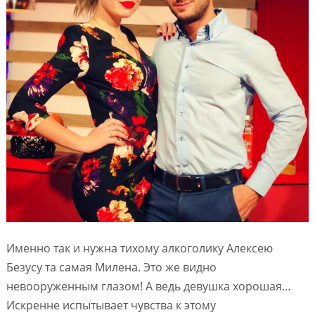
Именно так и нужна тихому алкоголику Алексею
Безусу та самая Милена. Это же видно
невооруженным глазом! А ведь девушка хорошая…
Искренне испытывает чувства к этому