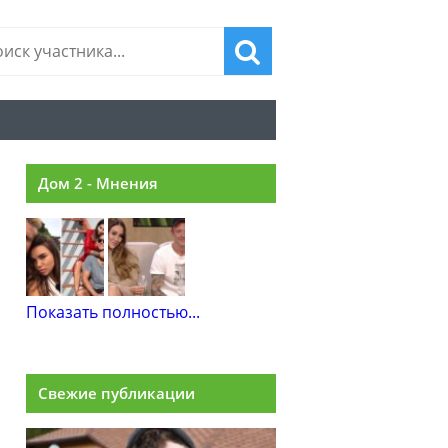
Дом 2 - Мнения
Показать полностью...
Свежие публикации