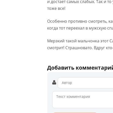
и достает самых слабых. Так и то
тоже все!
Особенно противно смотреть, ка
когда тот переехал в мужскую сп
Мерзкий такой мальчонка этот С
смотрит! Страшновато. Вдруг кто
Добавить комментари