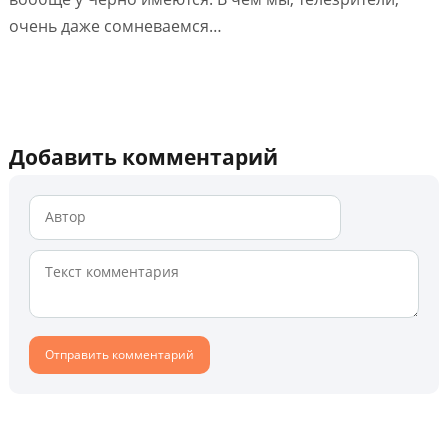
очень даже сомневаемся…
Добавить комментарий