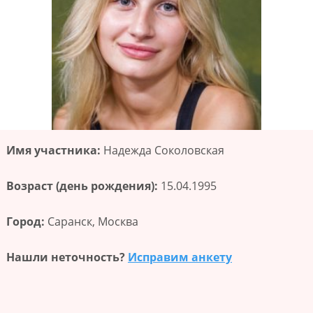
Имя участника:
Надежда Соколовская
Возраст (день рождения):
15.04.1995
Город:
Саранск, Москва
Нашли неточность?
Исправим анкету