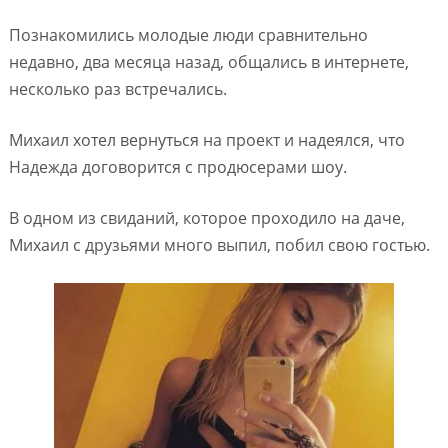
Познакомились молодые люди сравнительно
недавно, два месяца назад, общались в интернете,
несколько раз встречались.
Михаил хотел вернуться на проект и надеялся, что
Надежда договорится с продюсерами шоу.
В одном из свиданий, которое проходило на даче,
Михаил с друзьями много выпил, побил свою гостью.