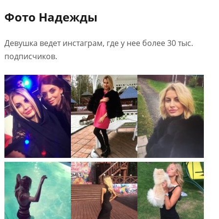
Фото Надежды
Девушка ведет инстаграм, где у нее более 30 тыс.
подписчиков.