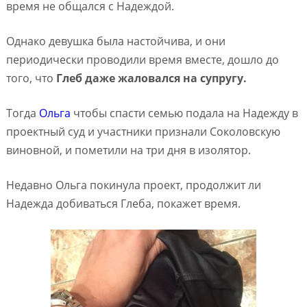
время не общался с Надеждой.
Однако девушка была настойчива, и они
периодически проводили время вместе, дошло до
того, что
Глеб даже жаловался на супругу.
Тогда
Ольга
чтобы спасти семью подала на Надежду в
проектный суд и участники признали Соколовскую
виновной, и пометили на три дня в изолятор.
Недавно Ольга покинула проект, продолжит ли
Надежда добиваться Глеба, покажет время.