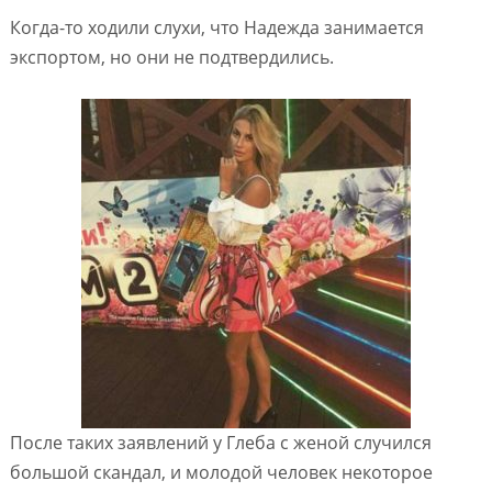
Когда-то ходили слухи, что Надежда занимается
экспортом, но они не подтвердились.
После таких заявлений у Глеба с женой случился
большой скандал, и молодой человек некоторое