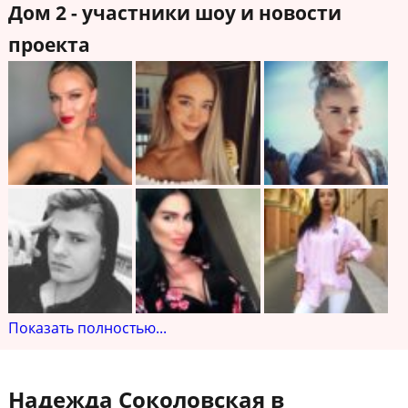
Дом 2 - участники шоу и новости
проекта
Показать полностью...
Надежда Соколовская в