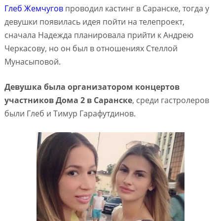
Глеб Жемчугов
проводил кастинг в Саранске, тогда у
девушки появилась идея пойти на телепроект,
сначала Надежда планировала прийти к Андрею
Черкасову, но он был в отношениях Стеллой
Мунасыповой.
Девушка была организатором концертов
участников Дома 2 в Саранске
, среди гастролеров
были Глеб и Тимур Гарафутдинов.