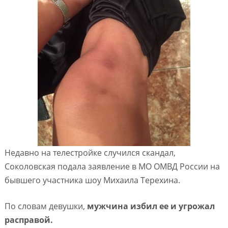
Недавно на телестройке случился скандал,
Соколовская подала заявление в МО ОМВД России на
бывшего участника шоу Михаила Терехина.
По словам девушки,
мужчина избил ее и угрожал
расправой.