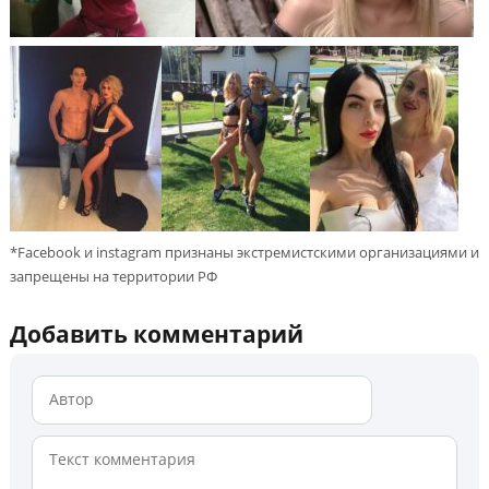
*Facebook и instagram признаны экстремистскими организациями и
запрещены на территории РФ
Добавить комментарий