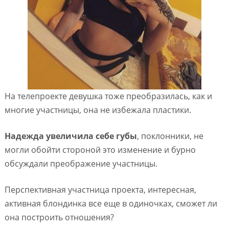
На телепроекте девушка тоже преобразилась, как и
многие участницы, она не избежала пластики.
Надежда увеличила себе губы
, поклонники, не
могли обойти стороной это изменение и бурно
обсуждали преображение участницы.
Перспективная участница проекта, интересная,
активная блондинка все еще в одиночках, сможет ли
она построить отношения?