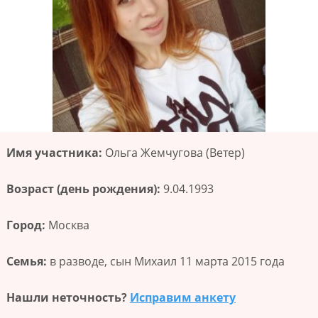
Имя участника:
Ольга Жемчугова (Ветер)
Возраст (день рождения):
9.04.1993
Город:
Москва
Семья:
в разводе, сын Михаил 11 марта 2015 года
Нашли неточность?
Исправим анкету