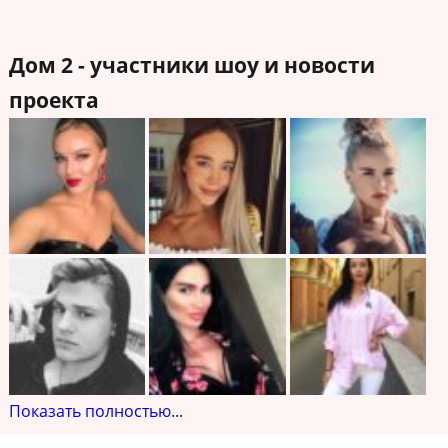
Дом 2 - участники шоу и новости
проекта
Показать полностью...