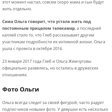
этот момент настал, совсем скоро мама и сын будут
жить отдельно.
Сама Ольга говорит, что устала жить под
постоянным прицелом телекамер
, а последней
каплей стало то, что Глеб рассказывает другим
участникам подробности их интимной жизни. Ольга
ушла с проекта в октябре 2016.
23 января 2017 года Глеб и Ольга Жемчуговы
официально развелись, но остались в дружеских
отношениях.
Фото Ольги
Ольга всегда следит за своей фигурой, часто радует
подписчиков новыми фото. У девушки есть несколько