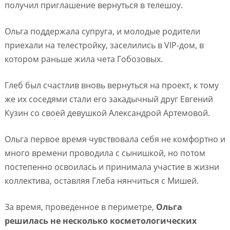
получил приглашение вернуться в телешоу.
Ольга поддержала супруга, и молодые родители
приехали на телестройку, заселились в VIP-дом, в
котором раньше жила чета Гобозовых.
Глеб был счастлив вновь вернуться на проект, к тому
же их соседями стали его закадычный друг Евгений
Кузин со своей девушкой Александрой Артемовой.
Ольга первое время чувствовала себя не комфортно и
много времени проводила с сынишкой, но потом
постепенно освоилась и принимала участие в жизни
коллектива, оставляя Глеба нянчиться с Мишей.
За время, проведенное в периметре,
Ольга
решилась не несколько косметологических