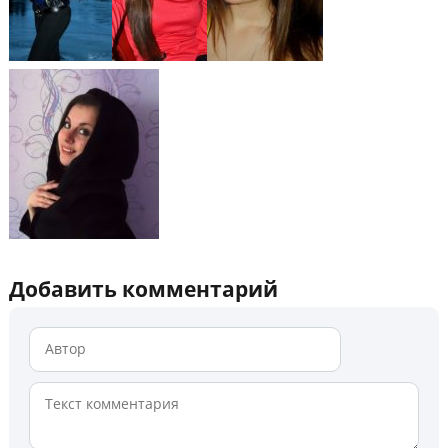
Добавить комментарий