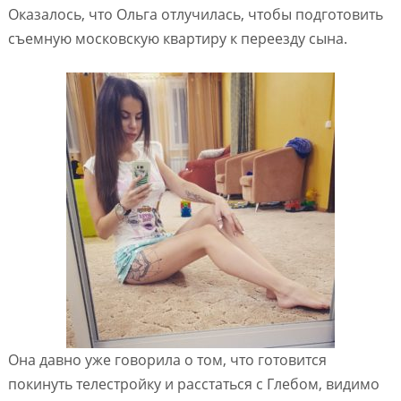
Оказалось, что Ольга отлучилась, чтобы подготовить
съемную московскую квартиру к переезду сына.
Она давно уже говорила о том, что готовится
покинуть телестройку и расстаться с Глебом, видимо