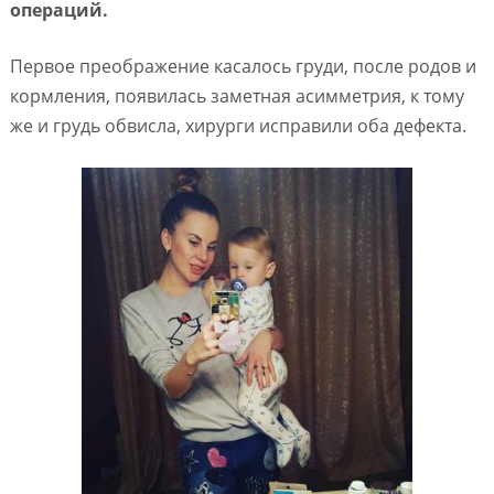
операций.
Первое преображение касалось груди, после родов и
кормления, появилась заметная асимметрия, к тому
же и грудь обвисла, хирурги исправили оба дефекта.