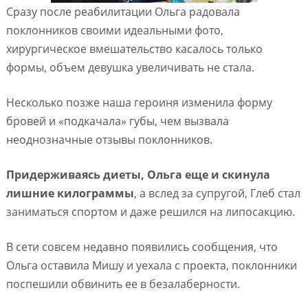
Сразу после реабилитации Ольга радовала
поклонников своими идеальными фото,
хирургическое вмешательство касалось только
формы, объем девушка увеличивать не стала.
Несколько позже наша героиня изменила форму
бровей и «подкачала» губы, чем вызвала
неоднозначные отзывы поклонников.
Придерживаясь диеты, Ольга еще и скинула
лишние килограммы
, а вслед за супругой, Глеб стал
заниматься спортом и даже решился на липосакцию.
В сети совсем недавно появились сообщения, что
Ольга оставила Мишу и уехала с проекта, поклонники
поспешили обвинить ее в безалаберности.