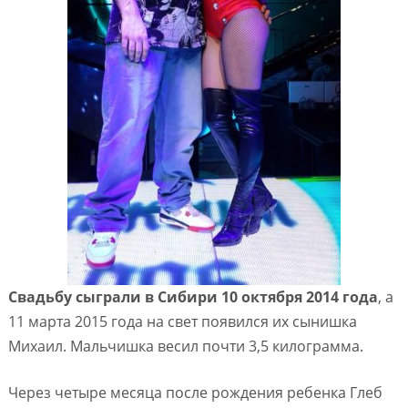
Свадьбу сыграли в Сибири 10 октября 2014 года
, а
11 марта 2015 года на свет появился их сынишка
Михаил. Мальчишка весил почти 3,5 килограмма.
Через четыре месяца после рождения ребенка Глеб