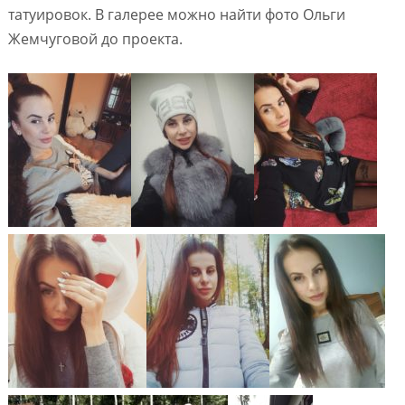
татуировок. В галерее можно найти фото Ольги
Жемчуговой до проекта.