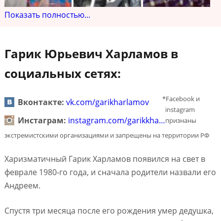
Показать полностью...
Гарик Юрьевич Харламов в
социальных сетях:
*Facebook и
Вконтакте:
vk.com/garikharlamov
instagram
Инстаграм:
instagram.com/garikkha…
признаны
экстремистскими организациями и запрещены на территории РФ
Харизматичный Гарик Харламов появился на свет в
феврале 1980-го года, и сначала родители назвали его
Андреем.
Спустя три месяца после его рождения умер дедушка,