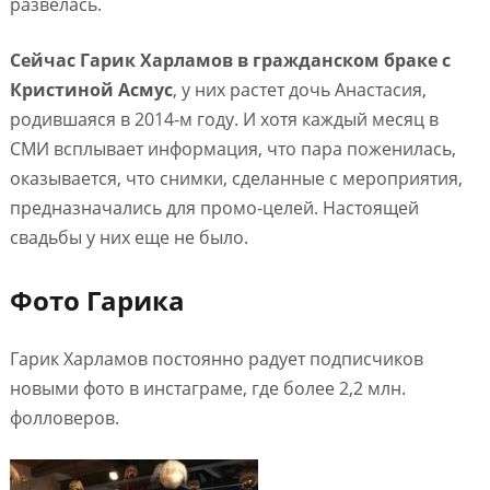
развелась.
Сейчас Гарик Харламов в гражданском браке с
Кристиной Асмус
, у них растет дочь Анастасия,
родившаяся в 2014-м году. И хотя каждый месяц в
СМИ всплывает информация, что пара поженилась,
оказывается, что снимки, сделанные с мероприятия,
предназначались для промо-целей. Настоящей
свадьбы у них еще не было.
Фото Гарика
Гарик Харламов постоянно радует подписчиков
новыми фото в инстаграме, где более 2,2 млн.
фолловеров.