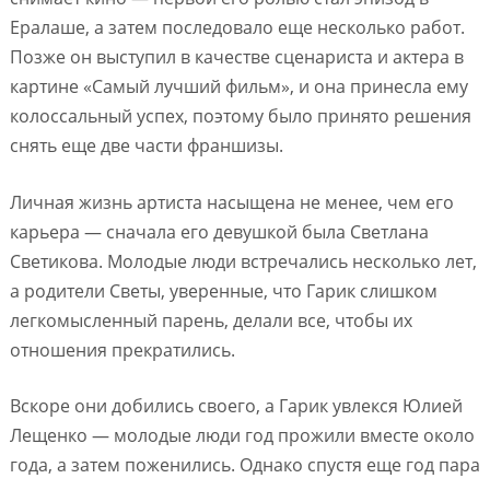
Ералаше, а затем последовало еще несколько работ.
Позже он выступил в качестве сценариста и актера в
картине «Самый лучший фильм», и она принесла ему
колоссальный успех, поэтому было принято решения
снять еще две части франшизы.
Личная жизнь артиста насыщена не менее, чем его
карьера — сначала его девушкой была Светлана
Светикова. Молодые люди встречались несколько лет,
а родители Светы, уверенные, что Гарик слишком
легкомысленный парень, делали все, чтобы их
отношения прекратились.
Вскоре они добились своего, а Гарик увлекся Юлией
Лещенко — молодые люди год прожили вместе около
года, а затем поженились. Однако спустя еще год пара