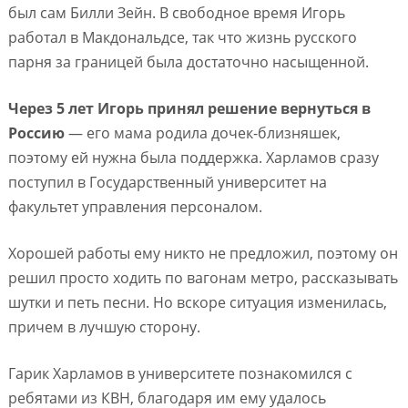
был сам Билли Зейн. В свободное время Игорь
работал в Макдональдсе, так что жизнь русского
парня за границей была достаточно насыщенной.
Через 5 лет Игорь принял решение вернуться в
Россию
— его мама родила дочек-близняшек,
поэтому ей нужна была поддержка. Харламов сразу
поступил в Государственный университет на
факультет управления персоналом.
Хорошей работы ему никто не предложил, поэтому он
решил просто ходить по вагонам метро, рассказывать
шутки и петь песни. Но вскоре ситуация изменилась,
причем в лучшую сторону.
Гарик Харламов в университете познакомился с
ребятами из КВН, благодаря им ему удалось