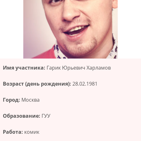
Имя участника:
Гарик Юрьевич Харламов
Возраст (день рождения):
28.02.1981
Город:
Москва
Образование:
ГУУ
Работа:
комик