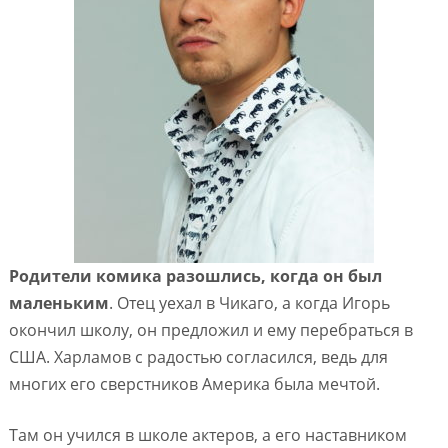
Родители комика разошлись, когда он был
маленьким
. Отец уехал в Чикаго, а когда Игорь
окончил школу, он предложил и ему перебраться в
США. Харламов с радостью согласился, ведь для
многих его сверстников Америка была мечтой.
Там он учился в школе актеров, а его наставником