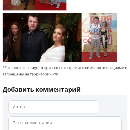
*Facebook и instagram признаны экстремистскими организациями и
запрещены на территории РФ
Добавить комментарий