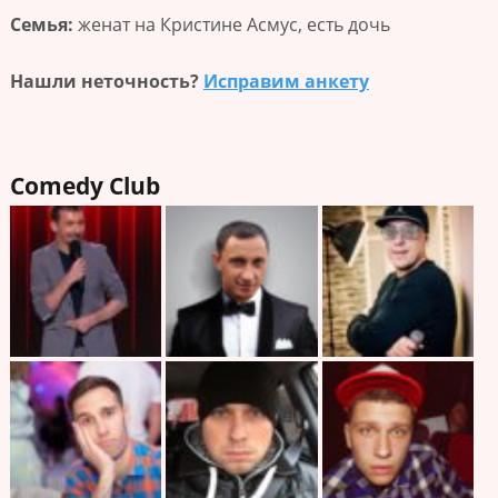
Семья:
женат на Кристине Асмус, есть дочь
Нашли неточность?
Исправим анкету
Comedy Club