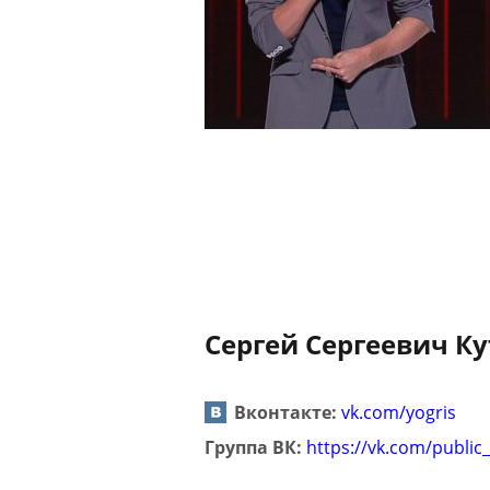
Сергей Сергеевич Ку
Вконтакте:
vk.com/yogris
Группа ВК:
https://vk.com/public