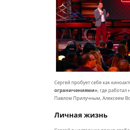
Сергей пробует себя как киноакт
ограничениями»
, где работал
Павлом Прилучным, Алексеем В
Личная жизнь