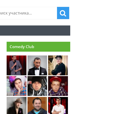
Comedy Club