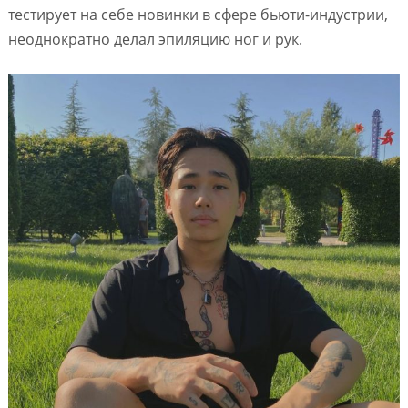
тестирует на себе новинки в сфере бьюти-индустрии,
неоднократно делал эпиляцию ног и рук.