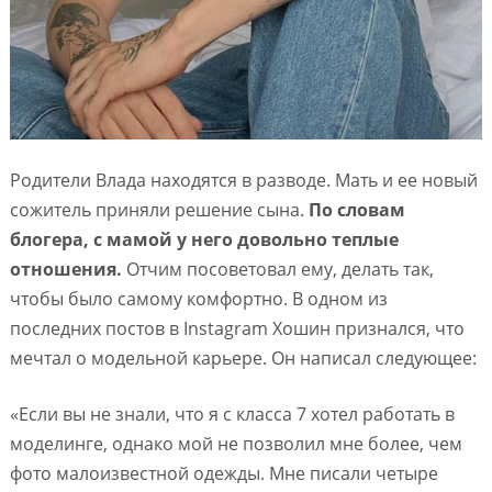
Родители Влада находятся в разводе. Мать и ее новый
сожитель приняли решение сына.
По словам
блогера, с мамой у него довольно теплые
отношения.
Отчим посоветовал ему, делать так,
чтобы было самому комфортно. В одном из
последних постов в Instagram Хошин признался, что
мечтал о модельной карьере. Он написал следующее:
«Если вы не знали, что я с класса 7 хотел работать в
моделинге, однако мой не позволил мне более, чем
фото малоизвестной одежды. Мне писали четыре