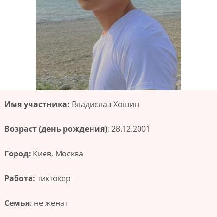
Имя участника:
Владислав Хошин
Возраст (день рождения):
28.12.2001
Город:
Киев, Москва
Работа:
тиктокер
Семья:
не женат