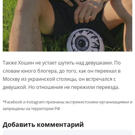
Также Хошин не устает шутить над девушками. По
словам юного блогера, до того, как он переехал в
Москву из украинской столицы, он встречался с
девушкой. Но отношения не пережили переезда.
*Facebook и instagram признаны экстремистскими организациями и
запрещены на территории РФ
Добавить комментарий