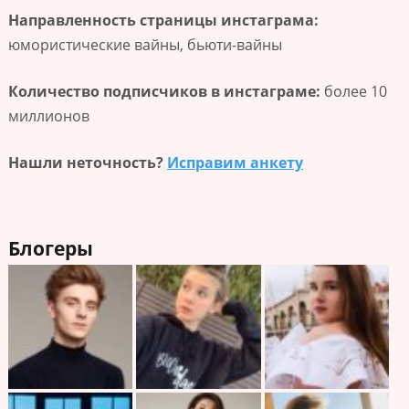
Направленность страницы инстаграма:
юмористические вайны, бьюти-вайны
Количество подписчиков в инстаграме:
более 10
миллионов
Нашли неточность?
Исправим анкету
Блогеры