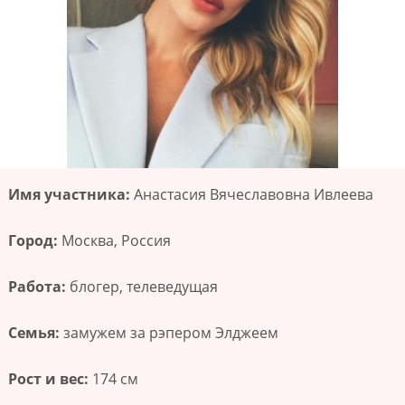
Имя участника:
Анастасия Вячеславовна Ивлеева
Город:
Москва, Россия
Работа:
блогер, телеведущая
Семья:
замужем за рэпером Элджеем
Рост и вес:
174 см