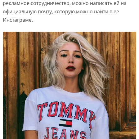
рекламное сотрудничество, можно написать ей на
официальную почту, которую можно найти в ее
Инстаграме.