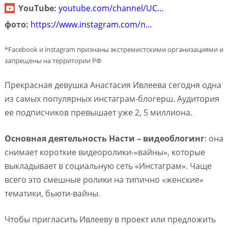
YouTube:
youtube.com/channel/UC…
фото:
https://www.instagram.com/n…
*Facebook и instagram признаны экстремистскими организациями и
запрещены на территории РФ
Прекрасная девушка Анастасия Ивлеева сегодня одна
из самых популярных инстаграм-блогерш. Аудитория
ее подписчиков превышает уже 2, 5 миллиона.
Основная деятельность Насти – видеоблогинг
: она
снимает короткие видеоролики-«вайны», которые
выкладывает в социальную сеть «Инстаграм». Чаще
всего это смешные ролики на типично «женские»
тематики, бьюти-вайны.
Чтобы пригласить Ивлееву в проект или предложить