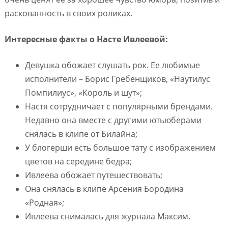
раскованность в своих роликах.
Интересные факты о Насте Ивлеевой:
Девушка обожает слушать рок. Ее любимые
исполнители – Борис Гребенщиков, «Наутилус
Помпилиус», «Король и шут»;
Настя сотрудничает с популярными брендами.
Недавно она вместе с другими ютьюберами
снялась в клипе от Билайна;
У блогерши есть большое тату с изображением
цветов на середине бедра;
Ивлеева обожает путешествовать;
Она снялась в клипе Арсения Бородина
«Родная»;
Ивлеева снималась для журнала Максим.