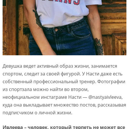
Девушка ведет активный образ жизни, занимается
спортом, следит за своей фигурой. У Насти даже есть
собственный профессиональный тренер. Фотографии
из спортзала можно найти во втором,
неофициальном инстаграме Насти — @nastyaivleeva,
куда она выкладывает множество постов, рассказывая
подписчиком о личной жизни.
Ивлеева – человек, который терпеть не может все