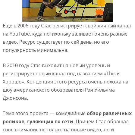
Еще в 2006 году Стас регистрирует свой личный канал
на YouTube, куда потихоньку заливает очень разные
видео. Ресурс существует по сей день, но его
популярность минимальна.
В 2010 году Стас выходит на новый уровень и
регистрирует новый канал под названием «This is
Хорошо». Концепция этого ресурса очень похожа на
шоу американского обозревателя Рэя Уильяма
Джонсона.
Тема этого проекта — комедийные
обзор различных
роликов, гуляющих по сети
. Причем Стас обращал
свое внимание не только на новые видео, но и