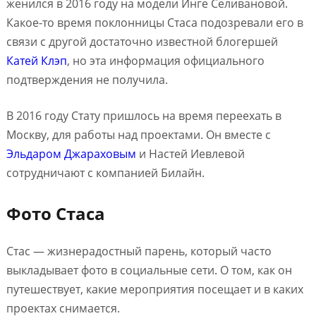
женился в 2016 году на модели Инге Селивановой.
Какое-то время поклонницы Стаса подозревали его в
связи с другой достаточно известной блогершей
Катей Клэп
, но эта информация официального
подтверждения не получила.
В 2016 году Стату пришлось на время переехать в
Москву, для работы над проектами. Он вместе с
Эльдаром Джараховым
и Настей Иевлевой
сотрудничают с компанией Билайн.
Фото Стаса
Стас — жизнерадостный парень, который часто
выкладывает фото в социальные сети. О том, как он
путешествует, какие мероприятия посещает и в каких
проектах снимается.