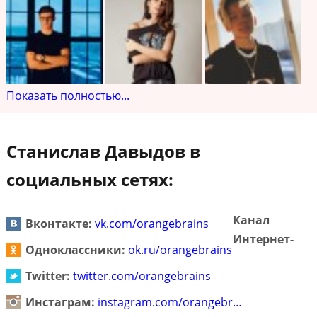
Показать полностью...
Станислав Давыдов в
социальных сетях:
Канал
Вконтакте:
vk.com/orangebrains
Интернет-
Одноклассники:
ok.ru/orangebrains
Twitter:
twitter.com/orangebrains
Инстаграм:
instagram.com/orangebr…