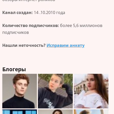
Канал создан:
14 .10.2010 года
Количество подписчиков:
более 5,6 миллионов
подписчиков
Нашли неточность?
Исправим анкету
Блогеры