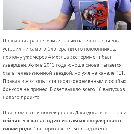
Правда как раз телевизионный вариант не очень
устроил ни самого блогера ни его поклонников,
поэтому уже через 4 месяца эксперимент был
завершен. Хотя в 2013 года юноша снова пытается
стать телевизионной звездой, но уже на канале ТЕТ.
Правда и этот опыт стал кратковременным и особых
бонусов не принес. В свет вышло всего 18 выпусков
нового проекта.
При этом в сети популярность Давыдова все росла и
сейчас его канал один из самых популярных в
своем роде
. Стас признается, что над всеми