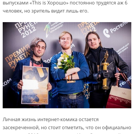
выпусками «This is Хорошо» постоянно трудятся аж 6
человек, но зритель видит лишь его.
Личная жизнь интернет-комика остается
засекреченной, но стоит отметить, что он официально