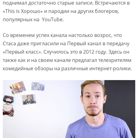
поднимал достаточно старые записи. Встречаются в
«This is Хорошо» и пародии на других блогеров,
популярных на YouTube.
Со временем успех канала настолько возрос, что
Стаса даже пригласили на Первый канал в передачу
«Первый класс». Случилось это в 2012 году. Здесь он
также как и на своем канале предлагал телезрителям
комедийные обзоры на различные интернет-ролики.