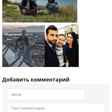
Добавить комментарий