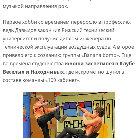
музыкой направления рок.
Первое хобби со временем переросло в профессию,
ведь Давыдов закончил Рижский технический
университет и получил диплом инженера по
технической эксплуатации воздушных судов. А второе
привело его к созданию группы «Banana bomb». Еще
во времена студенчества
юноша засветился в Клубе
Веселых и Находчивых
, где искрометно шутил в
составе команды «109 кабинет».