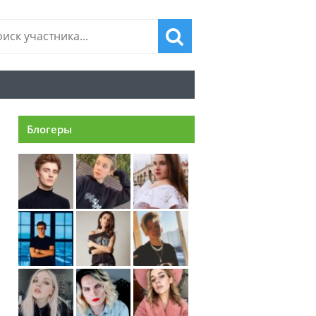
Блогеры