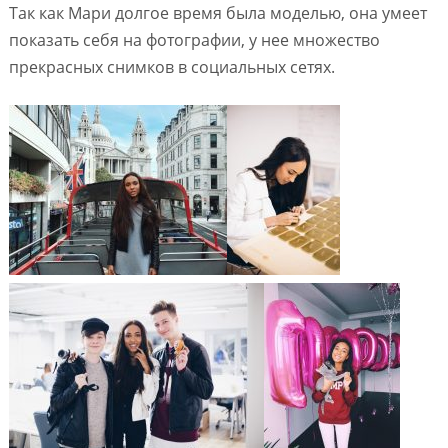
Так как Мари долгое время была моделью, она умеет
показать себя на фотографии, у нее множество
прекрасных снимков в социальных сетях.