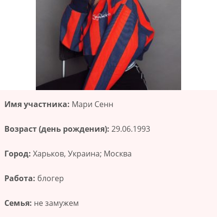
Имя участника:
Мари Сенн
Возраст (день рождения):
29.06.1993
Город:
Харьков, Украина; Москва
Работа:
блогер
Семья:
не замужем