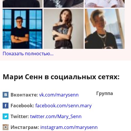
Показать полностью...
Мари Сенн в социальных сетях:
Группа
Вконтакте:
vk.com/marysenn
Facebook:
facebook.com/senn.mary
Twitter:
twitter.com/Mary_Senn
Инстаграм:
instagram.com/marysenn