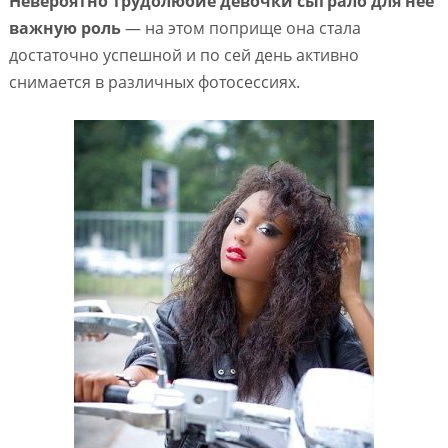
Невероятно трудолюбие девочки сыграло для нее
важную роль
— на этом поприще она стала
достаточно успешной и по сей день активно
снимается в различных фотосессиях.