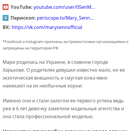
YouTube:
youtube.com/user/0SenM…
Перископ:
periscope.tv/Mary_Senn…
ВК:
https://vk.com/marysennofficial
*Facebook и instagram признаны экстремистскими организациями и
запрещены на территории РФ
Мари родилась на Украине, в славном городе
Харькове. О родителях девушки известно мало, но ее
экзотическая внешность и смуглая кожа явно
намекают на их необычные корни.
Именно они и стали залогом ее первого успеха ведь
уже в 6 лет девочку заметили модельные агентства и
она стала профессиональной моделью.