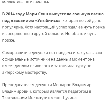
коллектива не известны.
В 2014 году Мари Сенн выпустила сольную песню
под названием «Улыбнись»
, которая по сей день
популярна. Хотя настоящий успех ждал ее чуть позже
и совершенно в другой области. Но об этом чуть
позже.
Саморазвитию девушки нет предела и как указывают
официальные источники на данный момент она
имеет диплом психолога и закончила курсу по
актерскому мастерству.
Преподавателем девушки Мошаров Владимир
Владимирович, который является педагогом в
Театральном Институте имени Щукина.