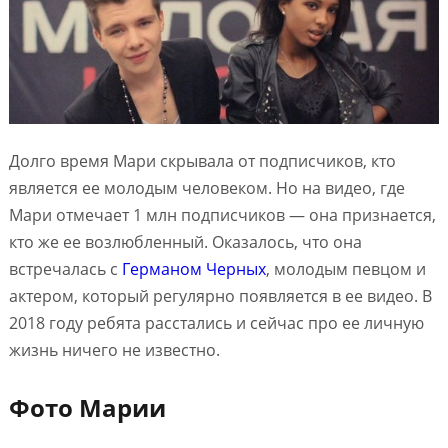
Долго время Мари скрывала от подписчиков, кто
является ее молодым человеком. Но на видео, где
Мари отмечает 1 млн подписчиков — она признается,
кто же ее возлюбленный. Оказалось, что она
встречалась с
Германом Черных
, молодым певцом и
актером, который регулярно появляется в ее видео. В
2018 году ребята расстались и сейчас про ее личную
жизнь ничего не известно.
Фото Марии