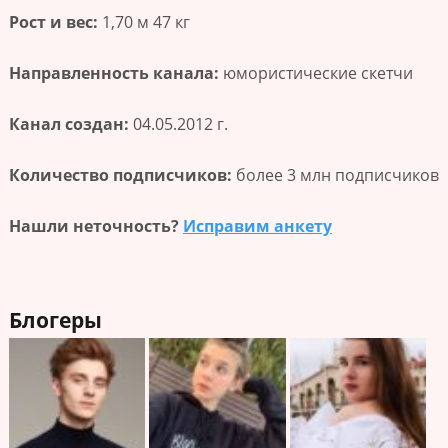
Рост и вес:
1,70 м 47 кг
Направленность канала:
юмористические скетчи
Канал создан:
04.05.2012 г.
Количество подписчиков:
более 3 млн подписчиков
Нашли неточность?
Исправим анкету
Блогеры