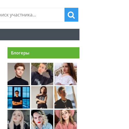
Блогеры