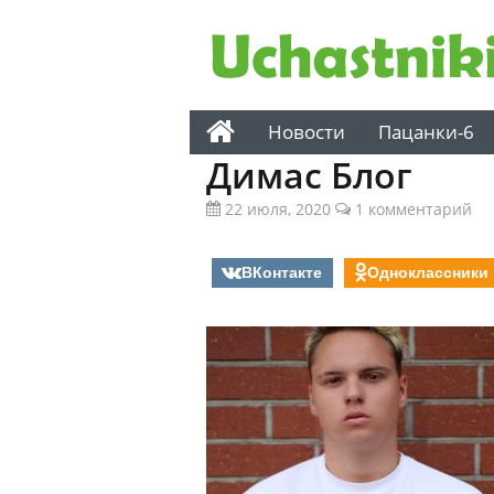
Новости
Пацанки-6
Димас Блог
22 июля, 2020
1 комментарий
ВКонтакте
Одноклассники