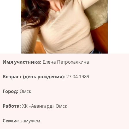
Имя участника:
Елена Петрохалкина
Возраст (день рождения):
27.04.1989
Город:
Омск
Работа:
ХК «Авангард» Омск
Семья:
замужем