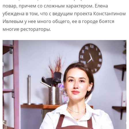
повар, причем со сложным характером. Елена
убеждена в том, что с ведущим проекта Константином
Ивлевым у нее много общего, ее в городе боятся
многие рестораторы.