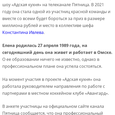
шоу «Адская кухня» на телеканале Пятница. В 2021
году она стала одной из участниц красной команды и
вместе со всеми будет бороться за приз в размере
миллиона рублей и место в коллективе шефа
Константина Ивлева
.
Елена родилась 27 апреля 1989 года, на
сегодняшний день она живет и работает в Омске.
О ее образовании ничего не известно, однако в
профессиональном плане она успела состояться.
На момент участия в проекте «Адская кухня» она
работала руководителем направления по работе с
партнерами в местном хоккейном клубе «Авангард».
В анкете участницы на официальном сайте канала
Пятница сообщается, что она профессиональный