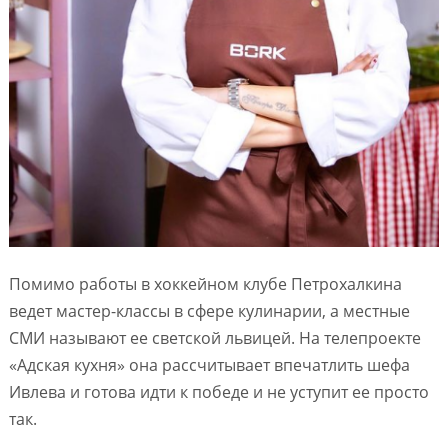
Помимо работы в хоккейном клубе Петрохалкина
ведет мастер-классы в сфере кулинарии, а местные
СМИ называют ее светской львицей. На телепроекте
«Адская кухня» она рассчитывает впечатлить шефа
Ивлева и готова идти к победе и не уступит ее просто
так.