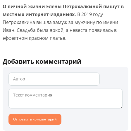
О личной жизни Елены Петрохалкиной пишут в
местных интернет-изданиях.
В 2019 году
Петрохалкина вышла замуж за мужчину по имени
Иван. Свадьба была яркой, а невеста появилась в
эффектном красном платье.
Добавить комментарий