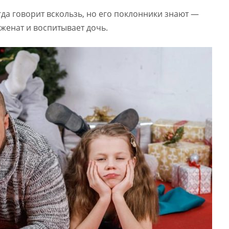
да говорит вскользь, но его поклонники знают —
 женат и воспитывает дочь.