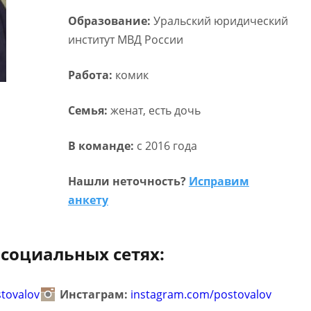
Образование:
Уральский юридический
институт МВД России
Работа:
комик
Семья:
женат, есть дочь
В команде:
с 2016 года
Нашли неточность?
Исправим
анкету
 социальных сетях:
tovalov
Инстаграм:
instagram.com/postovalov