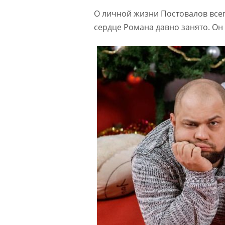
О личной жизни Постовалов всег
сердце Романа давно занято. Он