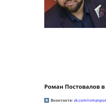
Роман Постовалов в
Вконтакте:
vk.com/romanpos