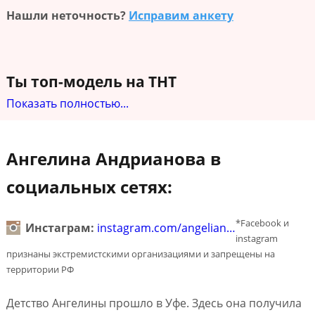
Нашли неточность?
Исправим анкету
Ты топ-модель на ТНТ
Показать полностью...
Ангелина Андрианова в
социальных сетях:
*Facebook и
Инстаграм:
instagram.com/angelian…
instagram
признаны экстремистскими организациями и запрещены на
территории РФ
Детство Ангелины прошло в Уфе. Здесь она получила