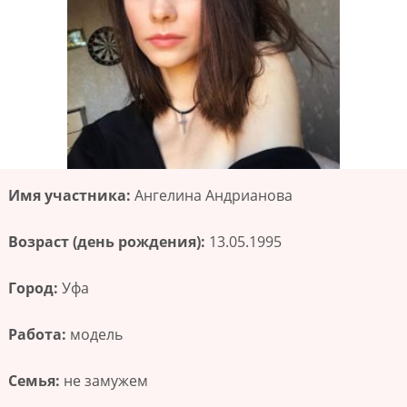
Имя участника:
Ангелина Андрианова
Возраст (день рождения):
13.05.1995
Город:
Уфа
Работа:
модель
Семья:
не замужем