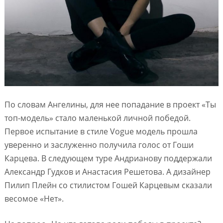
По словам Ангелины, для нее попадание в проект «Ты
топ-модель» стало маленькой личной победой.
Первое испытание в стиле
Vogue
модель прошла
уверенно и заслуженно получила голос от Гоши
Карцева. В следующем туре Андрианову поддержали
Александр Гудков и Анастасия Решетова. А дизайнер
Пилип Плейн со стилистом Гошей Карцевым сказали
весомое «Нет».