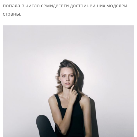
попала в число семидесяти достойнейших моделей
страны.