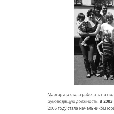
Маргарита стала работать по по
руководящую должность.
В 2003
2006 году стала начальником юр