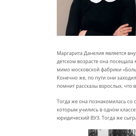
Маргарита Данелия является вну
детском возрасте она посещала 
мимо московской фабрики «Боль
Конечно же, по пути они заходи
помнит рассказы взрослых, что в
Тогда же она познакомилась со
которым учились в одном классе
юридический ВУЗ. Тогда же сыгр