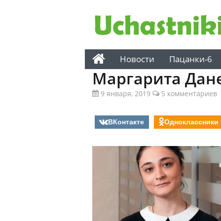
Новости
Пацанки-6
Маргарита Дан
9 января, 2019
5 комментариев
ВКонтакте
Одноклассники