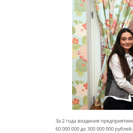
За 2 года владения предприятие
60 000 000 до 300 000 000 рублей