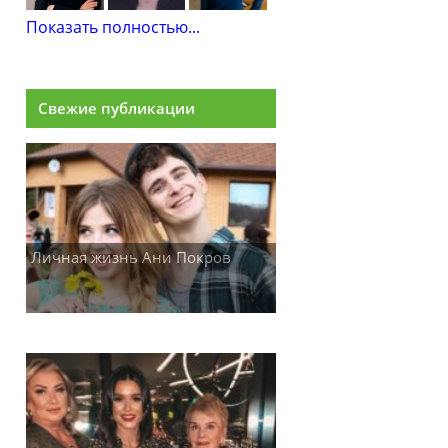
Показать полностью...
Свежие публикации
Личная жизнь Ани Покров