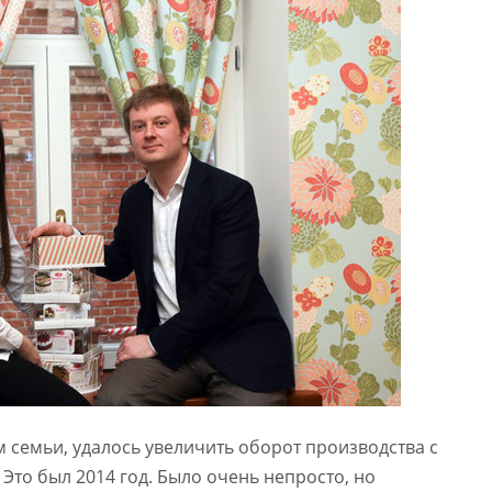
м семьи, удалось увеличить оборот производства с
. Это был 2014 год. Было очень непросто, но