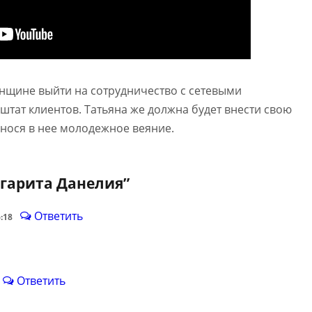
нщине выйти на сотрудничество с сетевыми
штат клиентов. Татьяна же должна будет внести свою
нося в нее молодежное веяние.
гарита Данелия
”
Ответить
6:18
Ответить