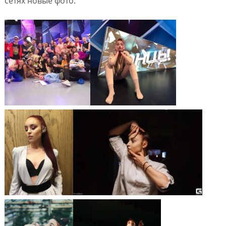
сетях новые фото.