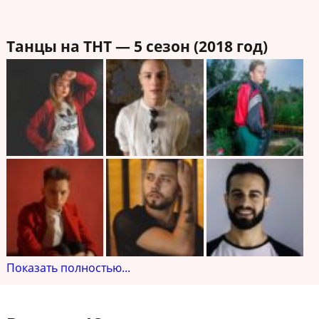
Танцы на ТНТ — 5 сезон (2018 год)
Показать полностью...