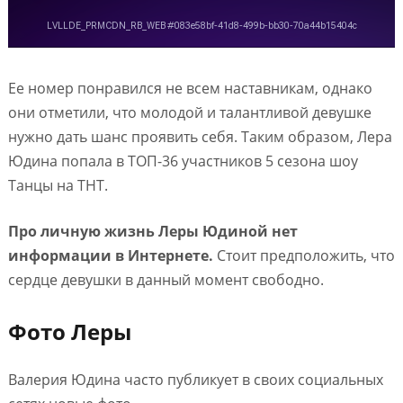
Ее номер понравился не всем наставникам, однако
они отметили, что молодой и талантливой девушке
нужно дать шанс проявить себя. Таким образом, Лера
Юдина попала в ТОП-36 участников 5 сезона шоу
Танцы на ТНТ.
Про личную жизнь Леры Юдиной нет
информации в Интернете.
Стоит предположить, что
сердце девушки в данный момент свободно.
Фото Леры
Валерия Юдина часто публикует в своих социальных