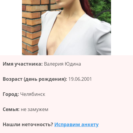
Имя участника:
Валерия Юдина
Возраст (день рождения):
19.06.2001
Город:
Челябинск
Семья:
не замужем
Нашли неточность?
Исправим анкету