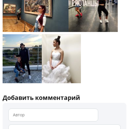
Добавить комментарий