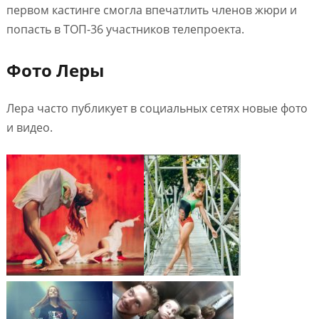
первом кастинге смогла впечатлить членов жюри и
попасть в ТОП-36 участников телепроекта.
Фото Леры
Лера часто публикует в социальных сетях новые фото
и видео.