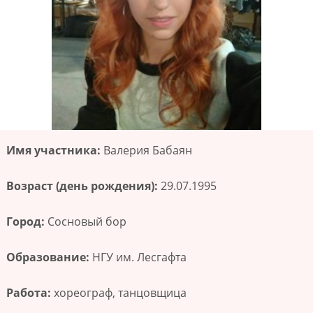
Имя участника:
Валерия Бабаян
Возраст (день рождения):
29.07.1995
Город:
Сосновый бор
Образование:
НГУ им. Лесгафта
Работа:
хореограф, танцовщица