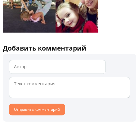
Добавить комментарий