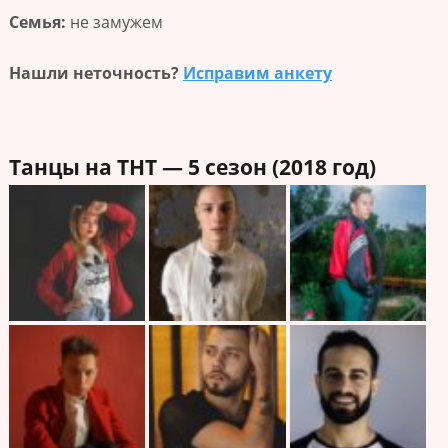
Семья:
не замужем
Нашли неточность?
Исправим анкету
Танцы на ТНТ — 5 сезон (2018 год)