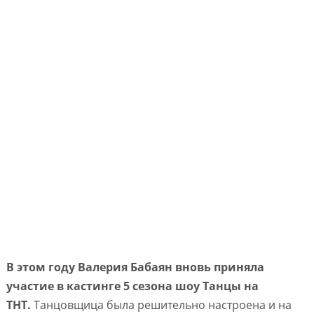
В этом году Валерия Бабаян вновь приняла
участие в кастинге 5 сезона шоу Танцы на
ТНТ.
Танцовщица была решительно настроена и на