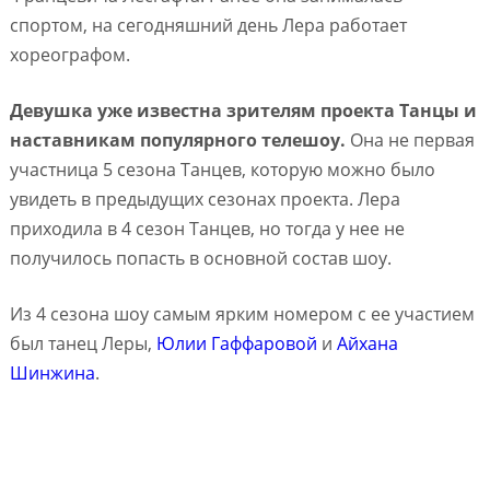
спортом, на сегодняшний день Лера работает
хореографом.
Девушка уже известна зрителям проекта Танцы и
наставникам популярного телешоу.
Она не первая
участница 5 сезона Танцев, которую можно было
увидеть в предыдущих сезонах проекта. Лера
приходила в 4 сезон Танцев, но тогда у нее не
получилось попасть в основной состав шоу.
Из 4 сезона шоу самым ярким номером с ее участием
был танец Леры,
Юлии Гаффаровой
и
Айхана
Шинжина
.