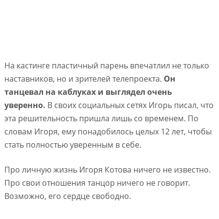
На кастинге пластичный парень впечатлил не только
наставников, но и зрителей телепроекта.
Он
танцевал на каблуках и выглядел очень
уверенно.
В своих социальных сетях Игорь писал, что
эта решительность пришла лишь со временем. По
словам Игоря, ему понадобилось целых 12 лет, чтобы
стать полностью уверенным в себе.
Про личную жизнь Игоря Котова ничего не известно.
Про свои отношения танцор ничего не говорит.
Возможно, его сердце свободно.