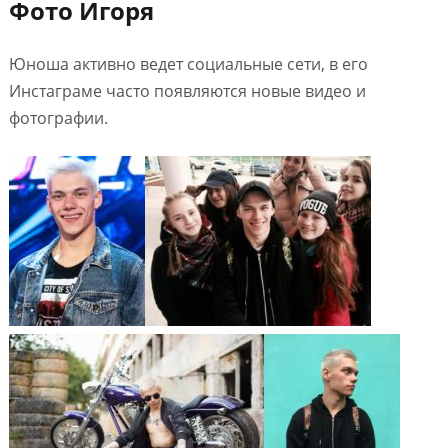
Фото Игоря
Юноша активно ведет социальные сети, в его
Инстаграме часто появляются новые видео и
фотографии.