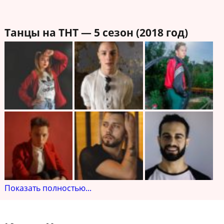
Танцы на ТНТ — 5 сезон (2018 год)
Показать полностью...