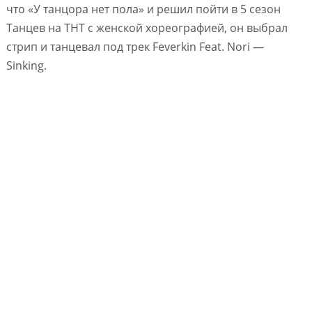
что «У танцора нет пола» и решил пойти в 5 сезон
Танцев на ТНТ с женской хореографией, он выбрал
стрип и танцевал под трек Feverkin Feat. Nori —
Sinking.