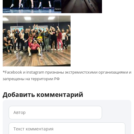
*Facebook и instagram признаны экстремистскими организациями и
запрещены на территории РФ
Добавить комментарий