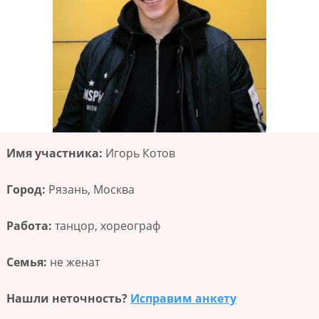
Имя участника:
Игорь Котов
Город:
Рязань, Москва
Работа:
танцор, хореограф
Семья:
не женат
Нашли неточность?
Исправим анкету