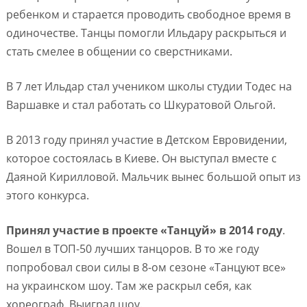
ребенком и старается проводить свободное время в
одиночестве. Танцы помогли Ильдару раскрыться и
стать смелее в общении со сверстниками.
В 7 лет Ильдар стал учеником школы студии Тодес на
Варшавке и стал работать со Шкуратовой Ольгой.
В 2013 году принял участие в Детском Евровидении,
которое состоялась в Киеве. Он выступал вместе с
Даяной Кирилловой. Мальчик вынес большой опыт из
этого конкурса.
Принял участие в проекте «Танцуй» в 2014 году
.
Вошел в ТОП-50 лучших танцоров. В то же году
попробовал свои силы в 8-ом сезоне «Танцуют все»
на украинском шоу. Там же раскрыл себя, как
хореограф. Выиграл шоу.