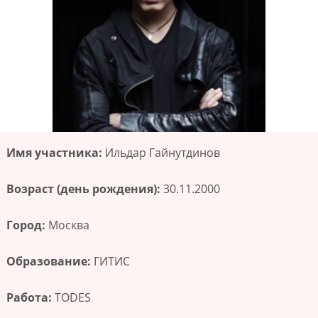
Имя участника:
Ильдар Гайнутдинов
Возраст (день рождения):
30.11.2000
Город:
Москва
Образование:
ГИТИС
Работа:
TODES