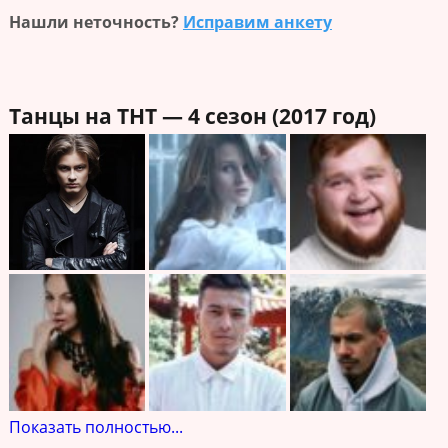
Нашли неточность?
Исправим анкету
Танцы на ТНТ — 4 сезон (2017 год)
Показать полностью...