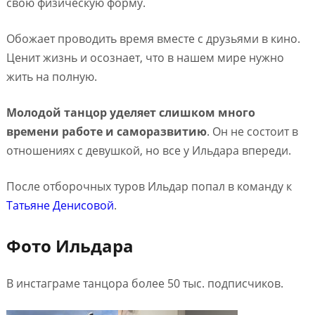
свою физическую форму.
Обожает проводить время вместе с друзьями в кино.
Ценит жизнь и осознает, что в нашем мире нужно
жить на полную.
Молодой танцор уделяет слишком много
времени работе и саморазвитию
. Он не состоит в
отношениях с девушкой, но все у Ильдара впереди.
После отборочных туров Ильдар попал в команду к
Татьяне Денисовой
.
Фото Ильдара
В инстаграме танцора более 50 тыс. подписчиков.