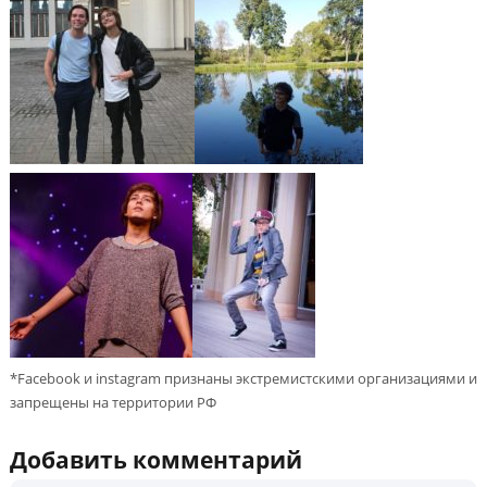
*Facebook и instagram признаны экстремистскими организациями и
запрещены на территории РФ
Добавить комментарий