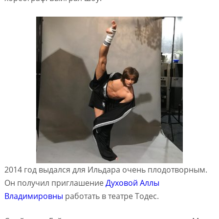
2014 год выдался для Ильдара очень плодотворным.
Он получил приглашение
Духовой Аллы
Владимировны
работать в театре Тодес.