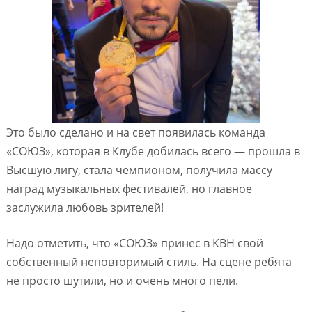
Это было сделано и на свет появилась команда
«СОЮЗ», которая в Клубе добилась всего — прошла в
Высшую лигу, стала чемпионом, получила массу
наград музыкальных фестивалей, но главное
заслужила любовь зрителей!
Надо отметить, что «СОЮЗ» принес в КВН свой
собственный неповторимый стиль. На сцене ребята
не просто шутили, но и очень много пели.