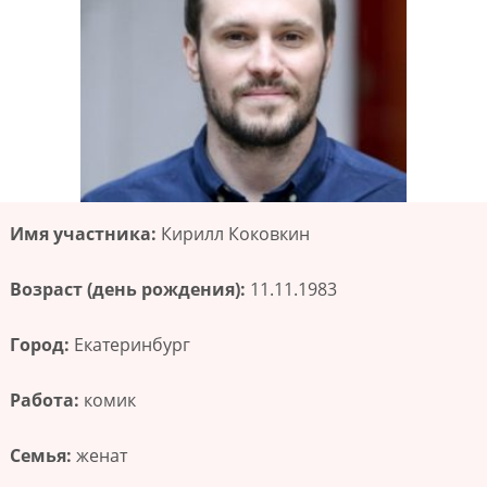
Имя участника:
Кирилл Коковкин
Возраст (день рождения):
11.11.1983
Город:
Екатеринбург
Работа:
комик
Семья:
женат