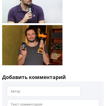
Добавить комментарий