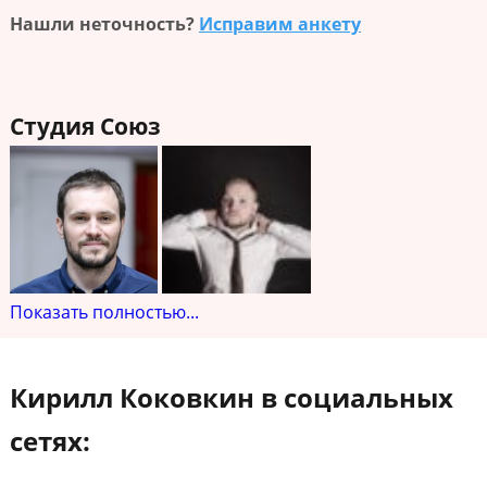
Нашли неточность?
Исправим анкету
Студия Союз
Показать полностью...
Кирилл Коковкин в социальных
сетях: