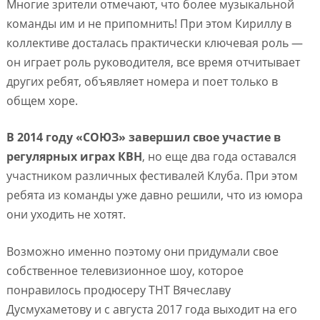
Многие зрители отмечают, что более музыкальной
команды им и не припомнить! При этом Кириллу в
коллективе досталась практически ключевая роль —
он играет роль руководителя, все время отчитывает
других ребят, объявляет номера и поет только в
общем хоре.
В 2014 году «СОЮЗ» завершил свое участие в
регулярных играх КВН
, но еще два года оставался
участником различных фестивалей Клуба. При этом
ребята из команды уже давно решили, что из юмора
они уходить не хотят.
Возможно именно поэтому они придумали свое
собственное телевизионное шоу, которое
понравилось продюсеру ТНТ Вячеславу
Дусмухаметову и с августа 2017 года выходит на его