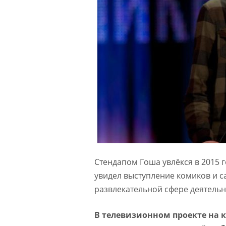
Стендапом Гоша увлёкся в 2015 
увидел выступление комиков и с
развлекательной сфере деятельн
В телевизионном проекте на 