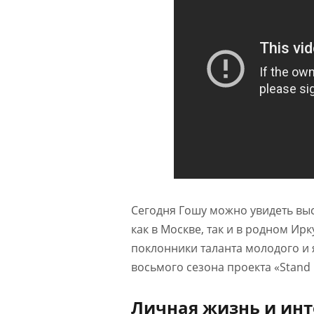
Сегодня Гошу можно увидеть вы
как в Москве, так и в родном Ирк
поклонники таланта молодого и я
восьмого сезона проекта «Stand 
Личная жизнь и ин