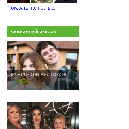
Показать полностью...
Свежие публикации
Личная жизнь Ани Покров