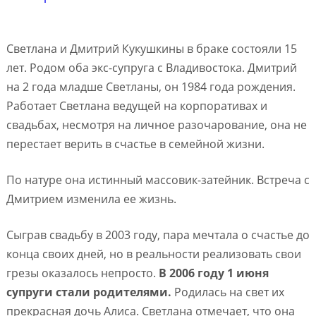
Светлана и Дмитрий Кукушкины в браке состояли 15
лет. Родом оба экс-супруга с Владивостока. Дмитрий
на 2 года младше Светланы, он 1984 года рождения.
Работает Светлана ведущей на корпоративах и
свадьбах, несмотря на личное разочарование, она не
перестает верить в счастье в семейной жизни.
По натуре она истинный массовик-затейник. Встреча с
Дмитрием изменила ее жизнь.
Сыграв свадьбу в 2003 году, пара мечтала о счастье до
конца своих дней, но в реальности реализовать свои
грезы оказалось непросто.
В 2006 году 1 июня
супруги стали родителями.
Родилась на свет их
прекрасная дочь Алиса. Светлана отмечает, что она