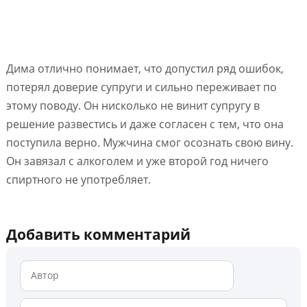
Дима отлично понимает, что допустил ряд ошибок,
потерял доверие супруги и сильно переживает по
этому поводу. Он нисколько не винит супругу в
решение развестись и даже согласен с тем, что она
поступила верно. Мужчина смог осознать свою вину.
Он завязал с алкоголем и уже второй год ничего
спиртного не употребляет.
Добавить комментарий