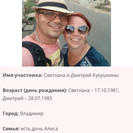
Имя участника:
Светлана и Дмитрий Кукушкины
Возраст (день рождения):
Светлана – 17.10.1981,
Дмитрий – 28.07.1983
Город:
Владимир
Семья:
есть дочь Алиса