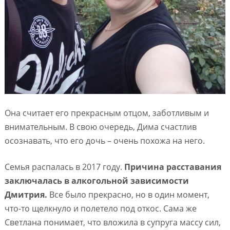
Она считает его прекрасным отцом, заботливым и
внимательным. В свою очередь, Дима счастлив
осознавать, что его дочь – очень похожа на него.
Семья распалась в 2017 году.
Причина расставания
заключалась в алкогольной зависимости
Дмитрия.
Все было прекрасно, но в один момент,
что-то щелкнуло и полетело под откос. Сама же
Светлана понимает, что вложила в супруга массу сил,