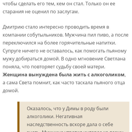
чтобы сделать его тем, кем он стал. Только он ее
старания не оценил по заслугам.
Дмитрию стало интересно проводить время в
компании собутыльников. Мужчина пил пиво, а после
переключился на более горячительные напитки.
Супруге ничего не оставалось, как помогать пьяному
мужу добираться домой. В одно мгновение Светлана
поняла, что повторяет судьбу своей матери.
Женщина вынуждена была жить с алкоголиком
,
а сама Света помнит, как часто таскала пьяного отца
домой.
Оказалось, что у Димы в роду были
алкоголики. Негативная
наследственность вскоре дала о себе