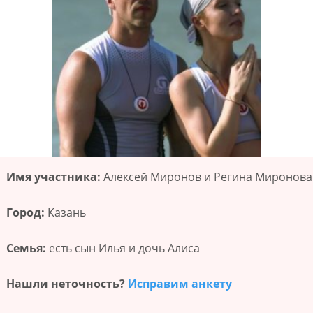
Имя участника:
Алексей Миронов и Регина Миронова
Город:
Казань
Семья:
есть сын Илья и дочь Алиса
Нашли неточность?
Исправим анкету