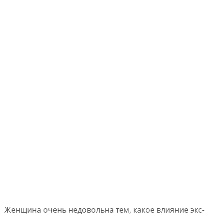
Женщина очень недовольна тем, какое влияние экс-