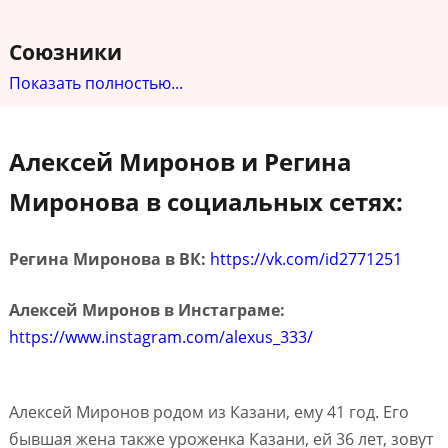
Союзники
Показать полностью...
Алексей Миронов и Регина
Миронова в социальных сетях:
Регина Миронова в ВК:
https://vk.com/id2771251
Алексей Миронов в Инстаграме:
https://www.instagram.com/alexus_333/
Алексей Миронов родом из Казани, ему 41 год. Его
бывшая жена также уроженка Казани, ей 36 лет, зовут