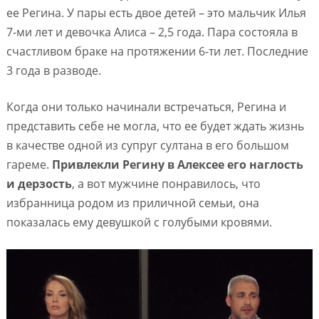
ее Регина. У пары есть двое детей – это мальчик Илья
7-ми лет и девочка Алиса – 2,5 года. Пара состояла в
счастливом браке на протяжении 6-ти лет. Последние
3 года в разводе.
Когда они только начинали встречаться, Регина и
представить себе не могла, что ее будет ждать жизнь
в качестве одной из супруг султана в его большом
гареме.
Привлекли Регину в Алексее его наглость
и дерзость
, а вот мужчине понравилось, что
избранница родом из приличной семьи, она
показалась ему девушкой с голубыми кровями.