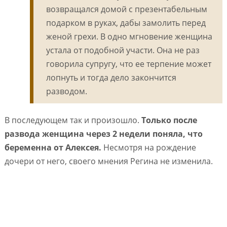
возвращался домой с презентабельным
подарком в руках, дабы замолить перед
женой грехи. В одно мгновение женщина
устала от подобной участи. Она не раз
говорила супругу, что ее терпение может
лопнуть и тогда дело закончится
разводом.
В последующем так и произошло.
Только после
развода женщина через 2 недели поняла, что
беременна от Алексея.
Несмотря на рождение
дочери от него, своего мнения Регина не изменила.