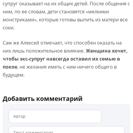
супруг оказывает на их общих детей. После общения с
ним, по ее словам, дети становятся «мелкими
монстриками», которые готовы выпить из матери все
соки.
Сам же Алексей отмечает, что способен оказать на
них лишь положительное влияние.
Женщина хочет,
чтобы экс-супруг навсегда оставил их семью в
покое
, не желания иметь с ним ничего общего в
будущем.
Добавить комментарий