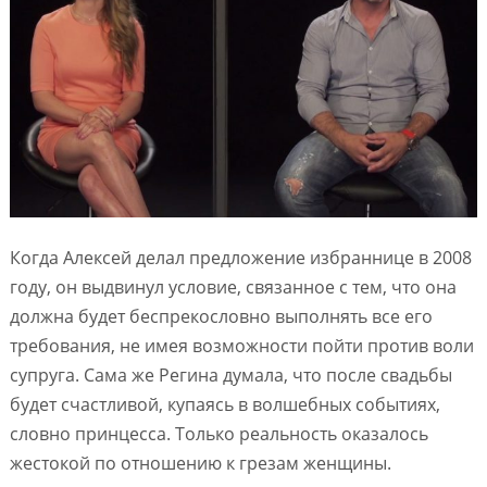
Когда Алексей делал предложение избраннице в 2008
году, он выдвинул условие, связанное с тем, что она
должна будет беспрекословно выполнять все его
требования, не имея возможности пойти против воли
супруга. Сама же Регина думала, что после свадьбы
будет счастливой, купаясь в волшебных событиях,
словно принцесса. Только реальность оказалось
жестокой по отношению к грезам женщины.