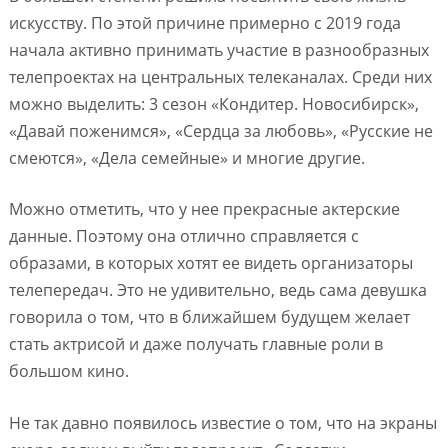
искусству. По этой причине примерно с 2019 года
начала активно принимать участие в разнообразных
телепроектах на центральных телеканалах. Среди них
можно выделить: 3 сезон «Кондитер. Новосибирск»,
«Давай поженимся», «Сердца за любовь», «Русские не
смеются», «Дела семейные» и многие другие.
Можно отметить, что у нее прекрасные актерские
данные. Поэтому она отлично справляется с
образами, в которых хотят ее видеть организаторы
телепередач. Это не удивительно, ведь сама девушка
говорила о том, что в ближайшем будущем желает
стать актрисой и даже получать главные роли в
большом кино.
Не так давно появилось известие о том, что на экраны