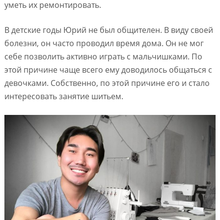
уметь их ремонтировать.
В детские годы Юрий не был общителен. В виду своей
болезни, он часто проводил время дома. Он не мог
себе позволить активно играть с мальчишками. По
этой причине чаще всего ему доводилось общаться с
девочками. Собственно, по этой причине его и стало
интересовать занятие шитьем.