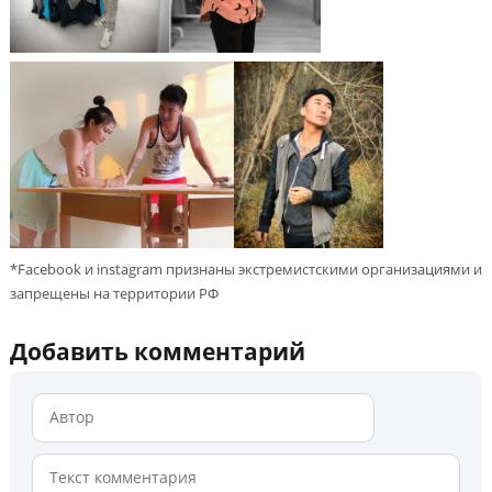
*Facebook и instagram признаны экстремистскими организациями и
запрещены на территории РФ
Добавить комментарий