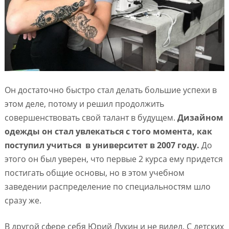
Он достаточно быстро стал делать большие успехи в
этом деле, потому и решил продолжить
совершенствовать свой талант в будущем.
Дизайном
одежды он стал увлекаться с того момента, как
поступил учиться в университет в 2007 году.
До
этого он был уверен, что первые 2 курса ему придется
постигать общие основы, но в этом учебном
заведении распределение по специальностям шло
сразу же.
В другой сфере себя Юрий Лукин и не видел. С детских