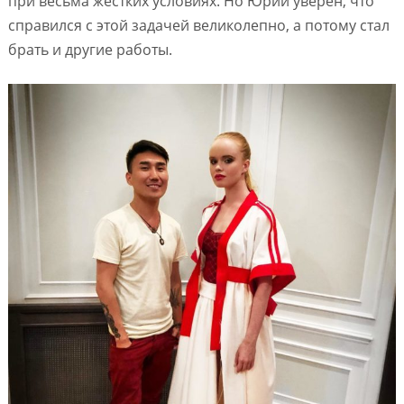
при весьма жестких условиях. Но Юрий уверен, что
справился с этой задачей великолепно, а потому стал
брать и другие работы.