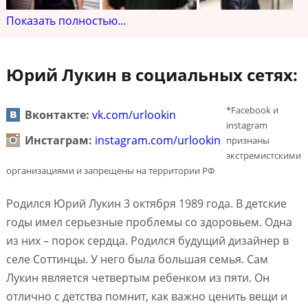
Показать полностью...
Юрий Лукин в социальных сетях:
*Facebook и
Вконтакте:
vk.com/urlookin
instagram
Инстаграм:
instagram.com/urlookin
признаны
экстремистскими
организациями и запрещены на территории РФ
Родился Юрий Лукин 3 октября 1989 года. В детские
годы имел серьезные проблемы со здоровьем. Одна
из них – порок сердца. Родился будущий дизайнер в
селе Соттинцы. У него была большая семья. Сам
Лукин является четвертым ребенком из пяти. Он
отлично с детства помнит, как важно ценить вещи и