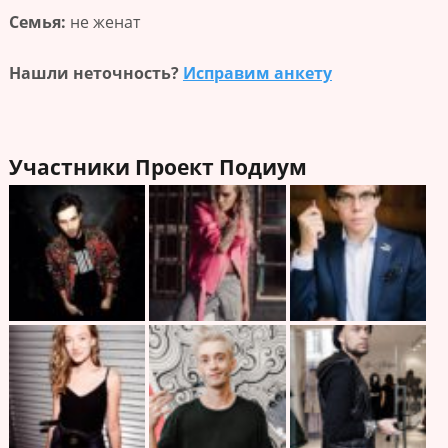
Семья:
не женат
Нашли неточность?
Исправим анкету
Участники Проект Подиум