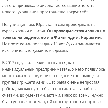
лет его привлекало рисование, создание чего-то
нового, украшение пространства вокруг себя.
Получив диплом, Юра стал и сам преподавать на
курсах кройки и шитья.
Он проходил стажировку не
только на родине, но и в Финляндии, Норвегии.
На протяжении последних 11 лет Лукин занимается
исключительно дизайном одежды.
В 2017 году стал реализовываться, как
индивидуальный предприниматель. У него появилось
много заказов, среди них – создание костюмов для
группы игр «Дети Азии». Это была очень непростая
работа, так как нужно было постигать азы работы со
счетами, документами, актами. Плюс ко всему, нужно
было управлять командой конструкторов и портных