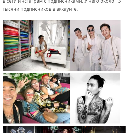
в сети Инстаграм с подписчиками. У него около 13
тысячи подписчиков в аккаунте.