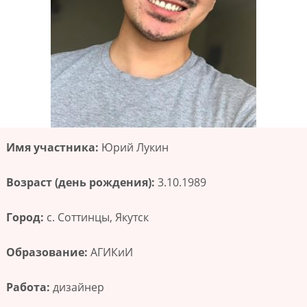
Имя участника:
Юрий Лукин
Возраст (день рождения):
3.10.1989
Город:
с. Соттинцы, Якутск
Образование:
АГИКиИ
Работа:
дизайнер