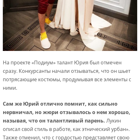
На проекте «Подиум» талант Юрия был отмечен
сразу. Конкурсанты начали отзываться, что он шьет
потрясающие костюмы, продумывая все элементы с
ними.
Сам же Юрий отлично помнит, как сильно
нервничал, но жюри отзывалось о нем хорошо,
называя, что он талантливый парень.
Лукин
описал свой стиль в работе, как этнический урбан».
Также отменил, что с гордостью представляет свою