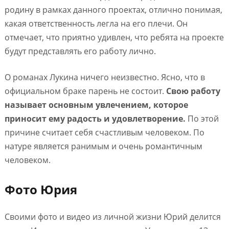
родину в рамках данного проектах, отлично понимая,
какая ответственность легла на его плечи. Он
отмечает, что приятно удивлен, что ребята на проекте
будут представлять его работу лично.
О романах Лукина ничего неизвестно. Ясно, что в
официальном браке парень не состоит.
Свою работу
называет основным увлечением, которое
приносит ему радость и удовлетворение.
По этой
причине считает себя счастливым человеком. По
натуре является ранимым и очень романтичным
человеком.
Фото Юрия
Своими фото и видео из личной жизни Юрий делится