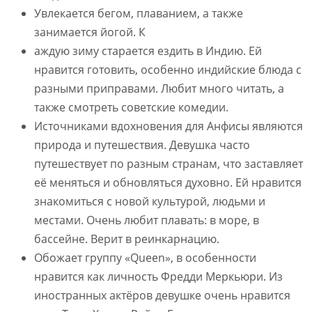
Увлекается бегом, плаванием, а также
занимается йогой. К
аждую зиму старается ездить в Индию. Ей
нравится готовить, особенно индийские блюда с
разными приправами. Любит много читать, а
также смотреть советские комедии.
Источниками вдохновения для Анфисы являются
природа и путешествия. Девушка часто
путешествует по разным странам, что заставляет
её меняться и обновляться духовно. Ей нравится
знакомиться с новой культурой, людьми и
местами. Очень любит плавать: в море, в
бассейне. Верит в реинкарнацию.
Обожает группу «Queen», в особенности
нравится как личность Фредди Меркьюри. Из
иностранных актёров девушке очень нравится