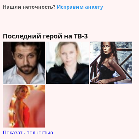
Нашли неточность?
Исправим анкету
Последний герой на ТВ-3
Показать полностью...