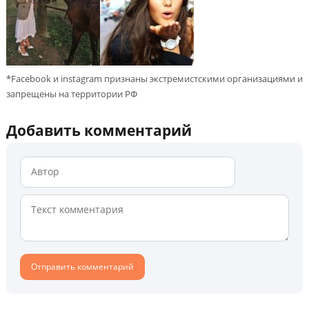
*Facebook и instagram признаны экстремистскими организациями и
запрещены на территории РФ
Добавить комментарий