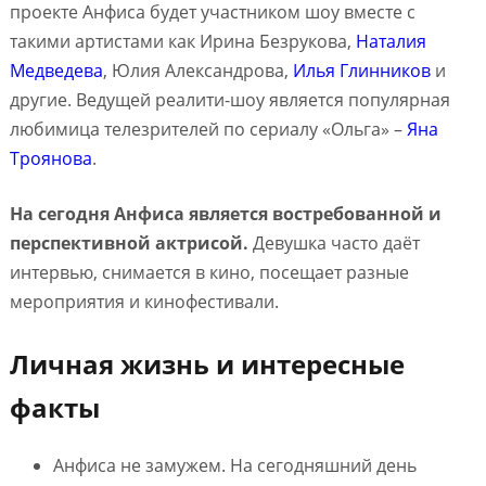
проекте Анфиса будет участником шоу вместе с
такими артистами как Ирина Безрукова,
Наталия
Медведева
, Юлия Александрова,
Илья Глинников
и
другие. Ведущей реалити-шоу является популярная
любимица телезрителей по сериалу «Ольга» –
Яна
Троянова
.
На сегодня Анфиса является востребованной и
перспективной актрисой.
Девушка часто даёт
интервью, снимается в кино, посещает разные
мероприятия и кинофестивали.
Личная жизнь и интересные
факты
Анфиса не замужем. На сегодняшний день