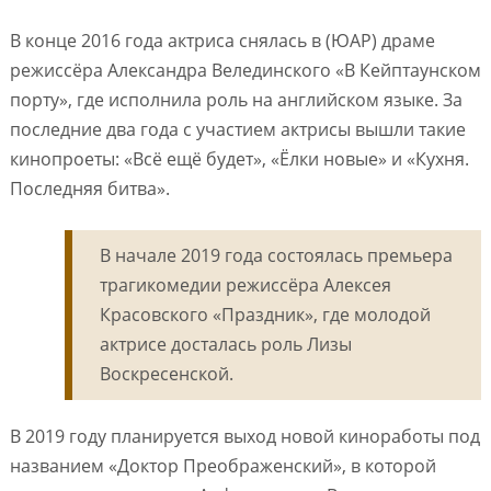
В конце 2016 года актриса снялась в (ЮАР) драме
режиссёра Александра Велединского «В Кейптаунском
порту», где исполнила роль на английском языке. За
последние два года с участием актрисы вышли такие
кинопроеты: «Всё ещё будет», «Ёлки новые» и «Кухня.
Последняя битва».
В начале 2019 года состоялась премьера
трагикомедии режиссёра Алексея
Красовского «Праздник», где молодой
актрисе досталась роль Лизы
Воскресенской.
В 2019 году планируется выход новой киноработы под
названием «Доктор Преображенский», в которой