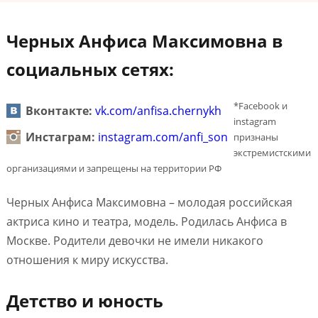
Черных Анфиса Максимовна в
социальных сетях:
*Facebook и
Вконтакте:
vk.com/anfisa.chernykh
instagram
Инстаграм:
instagram.com/anfi_son
признаны
экстремистскими
организациями и запрещены на территории РФ
Черных Анфиса Максимовна – молодая российская
актриса кино и театра, модель. Родилась Анфиса в
Москве. Родители девочки не имели никакого
отношения к миру искусства.
Детство и юность