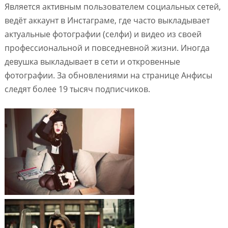
Является активным пользователем социальных сетей,
ведёт аккаунт в Инстаграме, где часто выкладывает
актуальные фотографии (селфи) и видео из своей
профессиональной и повседневной жизни. Иногда
девушка выкладывает в сети и откровенные
фотографии. За обновлениями на странице Анфисы
следят более 19 тысяч подписчиков.