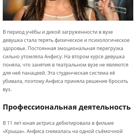
В период учёбы и дикой загруженности в вузе
девушка стала терять физическое и психологическое
здоровье. Постоянная эмоциональная перегрузка
сильно утомляла Анфису. На втором курсе девушка
поняла, что занятия в театральном вузе не являются
для неё панацеей. Эта студенческая система её
убивала, поэтому Анфиса приняла решение бросить
вуз.
Профессиональная деятельность
В 11 лет юная актриса дебютировала в фильме
«Крыша». Анфиса снималась на одной съёмочной