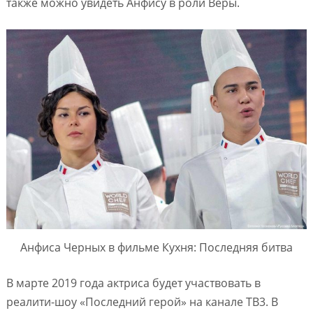
также можно увидеть Анфису в роли Веры.
Анфиса Черных в фильме Кухня: Последняя битва
В марте 2019 года актриса будет участвовать в
реалити-шоу «Последний герой» на канале ТВ3. В