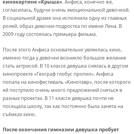
кинокартине «Крыша»
. Анфиса, конечно же,
согласилась, будучи очень эмоциональной девочкой.
В социальной драме она исполнила одну из главных
ролей, образ девочки-подростка по имени Лена. В
2009 году состоялась премьера фильма.
После этого Анфиса основательно увлеклась кино,
именно тогда у девочки возникло большое желание
стать актрисой. В 10 классе девушка снялась в другом
кинопроекте «Географ глобус пропил». Анфиса
попала на кинофестиваль «Кинотавр», после которого
ей поступило очень много предложений сняться в
разных проектах. В 11 классе девушка почти не
посещала школу, так как постоянно была занята на
съёмках кино.
После окончания гимназии девушка пробует