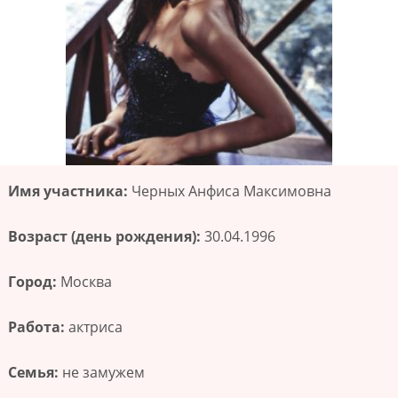
Имя участника:
Черных Анфиса Максимовна
Возраст (день рождения):
30.04.1996
Город:
Москва
Работа:
актриса
Семья:
не замужем