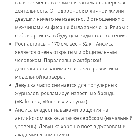
главное место в её жизни занимает актёрская
деятельность. О подробностях личной жизни
девушки ничего не известно. В отношениях с
мужчинами Анфиса не была замечена. Рядом с
собой артистка в будущем видит только гения.
Рост актрисы – 170 см, вес – 52 кг. Анфиса
является очень открытым и общительным
человеком. Параллельно актёрской
деятельности занимается также развитием
модельной карьеры.
Девушка часто снимается для популярных
журналов, рекламируя известные бренды
(«Balmain», «Rochas» и других).
Анфиса владеет навыками общения на
английском языке, а также сербском (начальный
уровень). Девушка хорошо поёт в джазовом и
академическом стилях.