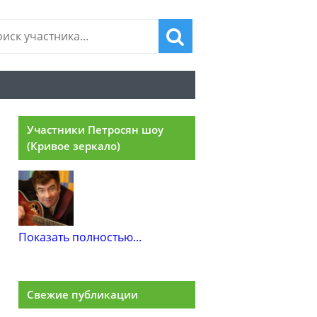
Участники Петросян шоу
(Кривое зеркало)
Показать полностью...
Свежие публикации