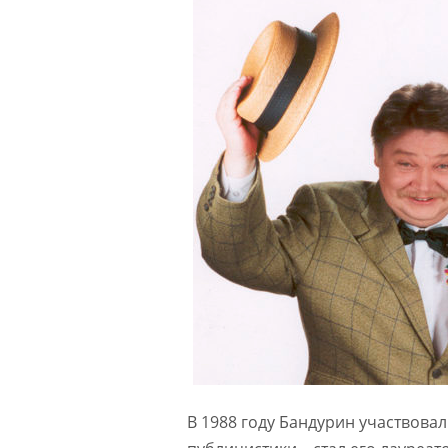
В 1988 году Бандурин участвова